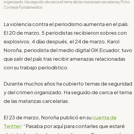
organizado. Ha seguido de cerca el tema de las matanzas carcelarias/ Foto:
Cortesía Fundamedios
La violencia contra el periodismo aumenta en el país.
El 20 de marzo, 5 periodistas recibieron sobres con
explosivos. 4 días después, el 24 de marzo, Karol
Noroña, periodista del medio digital GK Ecuador, tuvo
que salir del país tras recibir amenazas relacionadas
con su trabajo periodístico.
Durante muchos años ha cubierto temas de seguridad
y del crimen organizado. Ha seguido de cerca el tema
de las matanzas carcelarias.
El 23 de marzo, Noroña publicó en su
cuenta de
Twitter
: “Pasaba por aquí para contarles que estaré