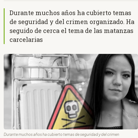
Durante muchos años ha cubierto temas
de seguridad y del crimen organizado. Ha
seguido de cerca el tema de las matanzas
carcelarias
Durante muchos años ha cubierto temas de seguridad y del crimen