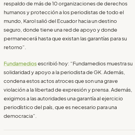
respaldo de más de 10 organizaciones de derechos
humanos y protección a los periodistas de todo el
mundo, Karol salió del Ecuador hacia un destino
seguro, donde tiene una red de apoyo y donde
permanecerá hasta que existan las garantías para su
retorno”.
Fundamedios
escribió hoy: “Fundamedios muestra su
solidaridad y apoyo a la periodista de GK. Además,
condena estos actos atroces que son una grave
violación a la libertad de expresión y prensa. Además,
exigimos a las autoridades una garantía al ejercicio
periodístico del país, que es necesario para una
democracia”.