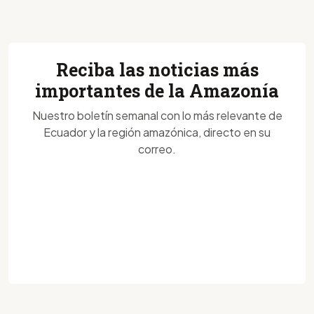
Reciba las noticias más
importantes de la Amazonía
Nuestro boletín semanal con lo más relevante de
Ecuador y la región amazónica, directo en su
correo.