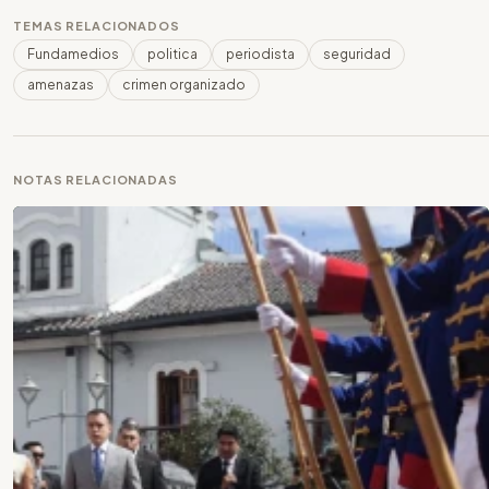
TEMAS RELACIONADOS
Fundamedios
politica
periodista
seguridad
amenazas
crimen organizado
NOTAS RELACIONADAS