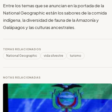
Entre los temas que se anuncian en la portada de la
National Geographic están los sabores de la comida
indígena, la diversidad de fauna de la Amazonía y
Galápagos y las culturas ancestrales.
TEMAS RELACIONADOS
National Geographic
vida silvestre
turismo
NOTAS RELACIONADAS