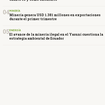
04
MINERÍA
Minería genera USD 1.381 millones en exportaciones
durante el primer trimestre
05
ENERGÍA
El avance de la minería ilegal en el Yasuní cuestiona la
estrategia ambiental de Ecuador