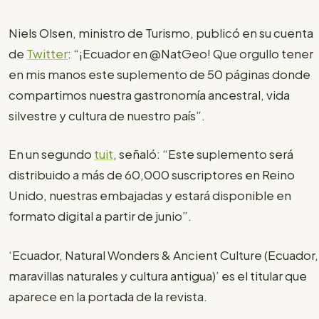
Niels Olsen, ministro de Turismo, publicó en su cuenta
de
Twitter
: “¡Ecuador en @NatGeo! Que orgullo tener
en mis manos este suplemento de 50 páginas donde
compartimos nuestra gastronomía ancestral, vida
silvestre y cultura de nuestro país”.
En un segundo
tuit
, señaló: “Este suplemento será
distribuido a más de 60,000 suscriptores en Reino
Unido, nuestras embajadas y estará disponible en
formato digital a partir de junio”.
‘Ecuador, Natural Wonders & Ancient Culture (Ecuador,
maravillas naturales y cultura antigua)’ es el titular que
aparece en la portada de la revista.