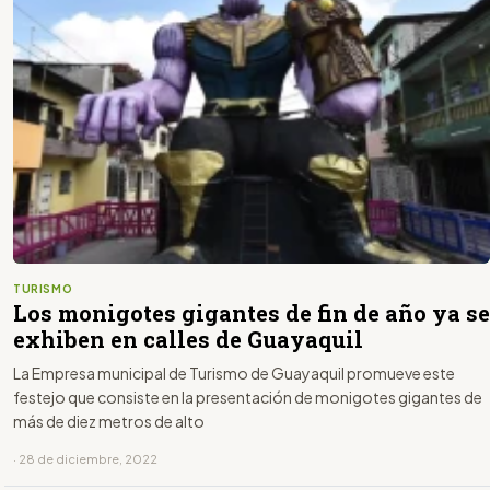
TURISMO
Los monigotes gigantes de fin de año ya se
exhiben en calles de Guayaquil
La Empresa municipal de Turismo de Guayaquil promueve este
festejo que consiste en la presentación de monigotes gigantes de
más de diez metros de alto
· 28 de diciembre, 2022