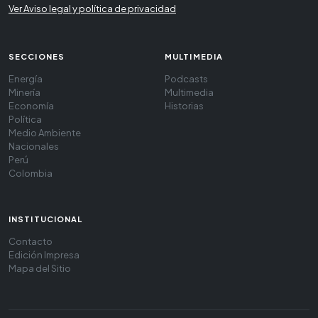
Ver Aviso legal y política de privacidad
SECCIONES
MULTIMEDIA
Energía
Podcasts
Minería
Multimedia
Economía
Historias
Política
Medio Ambiente
Nacionales
Perú
Colombia
INSTITUCIONAL
Contacto
Edición Impresa
Mapa del Sitio