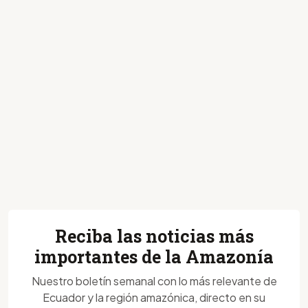
Reciba las noticias más
importantes de la Amazonía
Nuestro boletín semanal con lo más relevante de
Ecuador y la región amazónica, directo en su