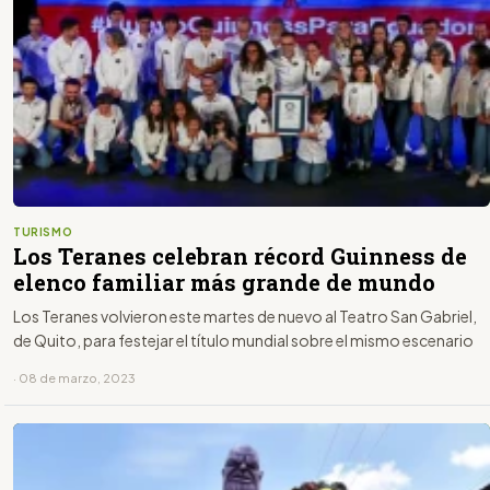
TURISMO
Los Teranes celebran récord Guinness de
elenco familiar más grande de mundo
Los Teranes volvieron este martes de nuevo al Teatro San Gabriel,
de Quito, para festejar el título mundial sobre el mismo escenario
· 08 de marzo, 2023