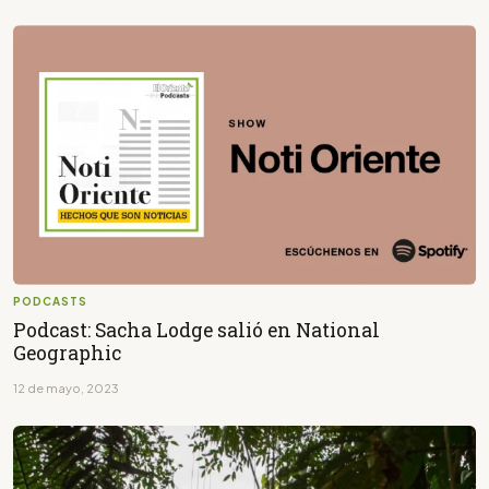
PODCASTS
Podcast: Sacha Lodge salió en National
Geographic
12 de mayo, 2023