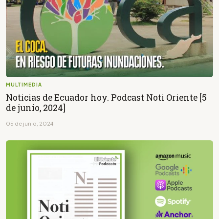
MULTIMEDIA
Noticias de Ecuador hoy. Podcast Noti Oriente [5
de junio, 2024]
05 de junio, 2024