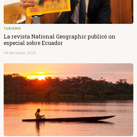
TURISMO
La revista National Geographic publicó un
especial sobre Ecuador
09 de marzo, 2023