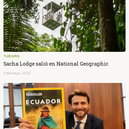
TURISMO
Sacha Lodge salió en National Geographic
11 de mayo, 2023