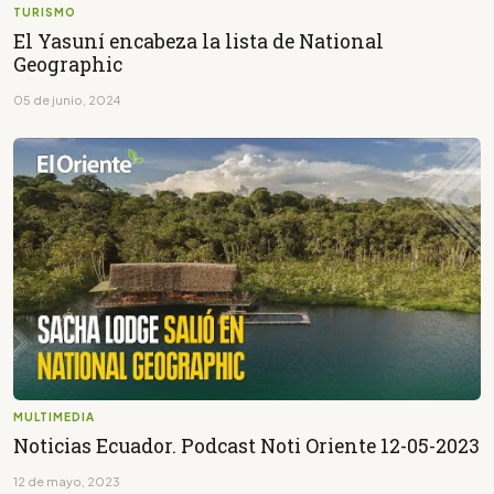
TURISMO
El Yasuní encabeza la lista de National
Geographic
05 de junio, 2024
MULTIMEDIA
Noticias Ecuador. Podcast Noti Oriente 12-05-2023
12 de mayo, 2023