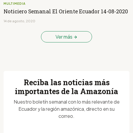
MULTIMEDIA
Noticiero Semanal El Oriente Ecuador 14-08-2020
14 de agosto, 2020
Ver más
Reciba las noticias más
importantes de la Amazonía
Nuestro boletín semanal con lo más relevante de
Ecuador y la región amazónica, directo en su
correo.