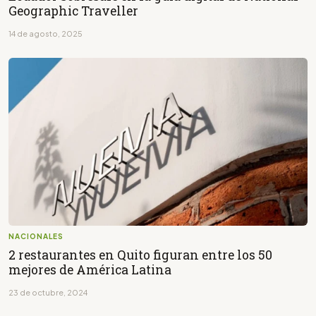
Geographic Traveller
14 de agosto, 2025
NACIONALES
2 restaurantes en Quito figuran entre los 50
mejores de América Latina
23 de octubre, 2024