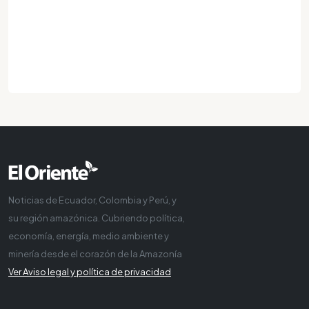
Noticias de Ecuador, Colombia y Perú, y
su región amazónica. Cubriendo política,
economía, energía, medio ambiente y
minería desde el corazón de la Amazonía
Ver Aviso legal y política de privacidad