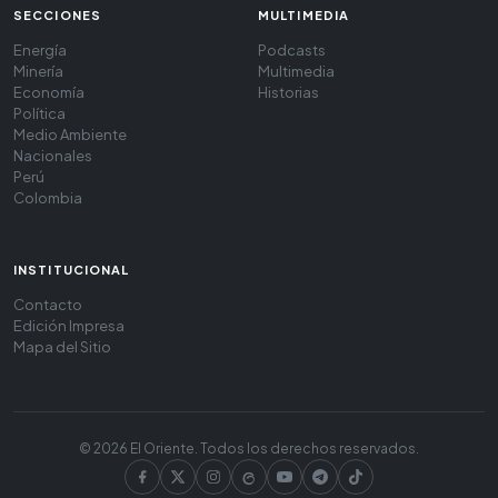
SECCIONES
MULTIMEDIA
Energía
Podcasts
Minería
Multimedia
Economía
Historias
Política
Medio Ambiente
Nacionales
Perú
Colombia
INSTITUCIONAL
Contacto
Edición Impresa
Mapa del Sitio
© 2026 El Oriente. Todos los derechos reservados.