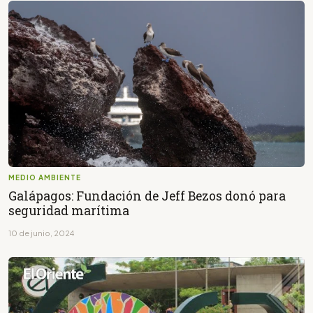
MEDIO AMBIENTE
Galápagos: Fundación de Jeff Bezos donó para
seguridad marítima
10 de junio, 2024