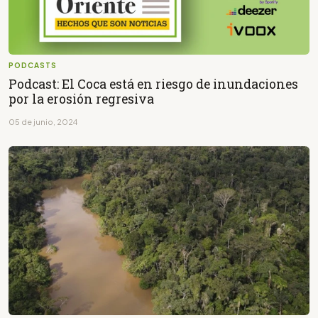
PODCASTS
Podcast: El Coca está en riesgo de inundaciones
por la erosión regresiva
05 de junio, 2024