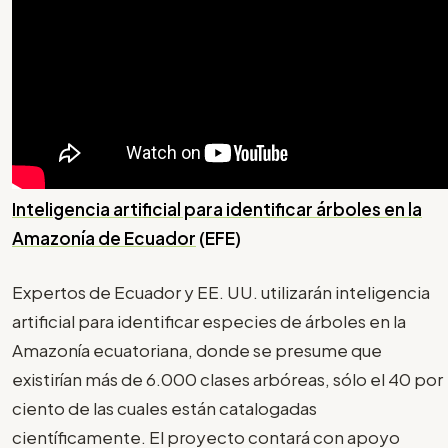
Inteligencia artificial para identificar árboles en la
Amazonía de Ecuador
(EFE)
Expertos de Ecuador y EE. UU. utilizarán inteligencia
artificial para identificar especies de árboles en la
Amazonía ecuatoriana, donde se presume que
existirían más de 6.000 clases arbóreas, sólo el 40 por
ciento de las cuales están catalogadas
científicamente. El proyecto contará con apoyo