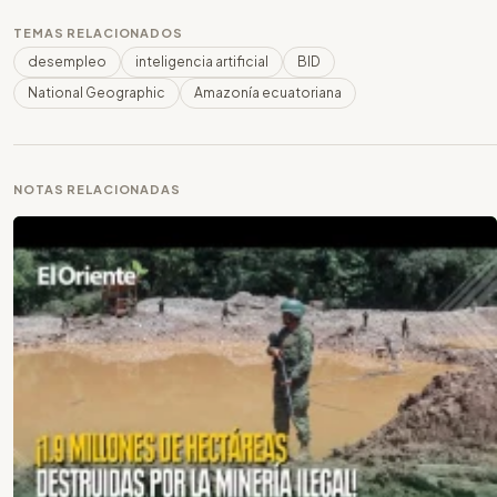
TEMAS RELACIONADOS
desempleo
inteligencia artificial
BID
National Geographic
Amazonía ecuatoriana
NOTAS RELACIONADAS