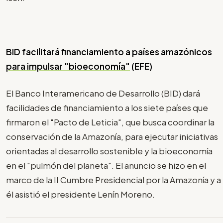
BID facilitará financiamiento a países amazónicos
para impulsar "bioeconomía"
(EFE)
El Banco Interamericano de Desarrollo (BID) dará
facilidades de financiamiento a los siete países que
firmaron el "Pacto de Leticia", que busca coordinar la
conservación de la Amazonía, para ejecutar iniciativas
orientadas al desarrollo sostenible y la bioeconomía
en el "pulmón del planeta". El anuncio se hizo en el
marco de la II Cumbre Presidencial por la Amazonía y a
él asistió el presidente Lenín Moreno.