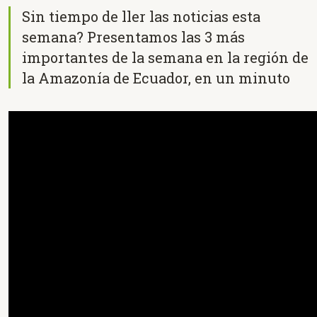
Sin tiempo de ller las noticias esta
semana? Presentamos las 3 más
importantes de la semana en la región de
la Amazonía de Ecuador, en un minuto