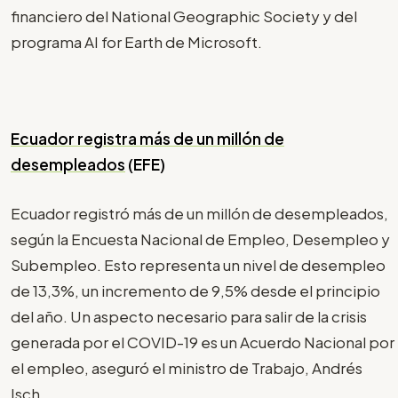
financiero del National Geographic Society y del
programa AI for Earth de Microsoft.
Ecuador registra más de un millón de
desempleados
(EFE)
Ecuador registró más de un millón de desempleados,
según la Encuesta Nacional de Empleo, Desempleo y
Subempleo. Esto representa un nivel de desempleo
de 13,3%, un incremento de 9,5% desde el principio
del año. Un aspecto necesario para salir de la crisis
generada por el COVID-19 es un Acuerdo Nacional por
el empleo, aseguró el ministro de Trabajo, Andrés
Isch.