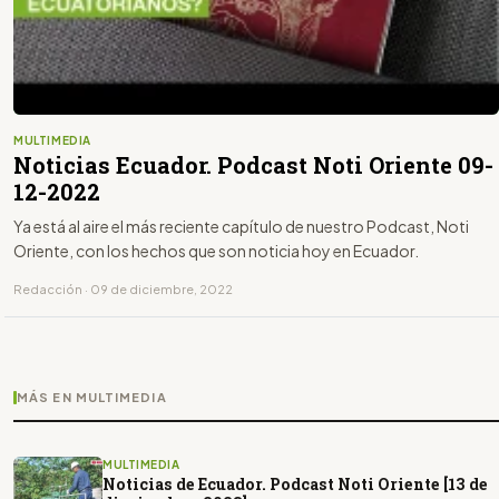
MULTIMEDIA
Noticias Ecuador. Podcast Noti Oriente 09-
12-2022
Ya está al aire el más reciente capítulo de nuestro Podcast, Noti
Oriente, con los hechos que son noticia hoy en Ecuador.
Redacción · 09 de diciembre, 2022
MÁS EN MULTIMEDIA
MULTIMEDIA
Noticias de Ecuador. Podcast Noti Oriente [13 de