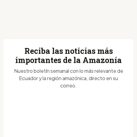
Reciba las noticias más
importantes de la Amazonía
Nuestro boletín semanal con lo más relevante de
Ecuador y la región amazónica, directo en su
correo.