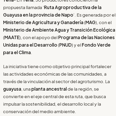
propuesta llamada ‘
Ruta Agroproductiva de la
Guayusa en la provincia de Napo
’. Es generada por el
Ministerio de Agricultura y Ganadería
(
MAG
), con el
Ministerio de Ambiente Agua y Transición Ecológica
(
MAATE
), con el apoyo del
Programa de las Naciones
Unidas para el Desarrollo
(
PNUD
) y el
Fondo Verde
para el Clima
.
La iniciativa tiene como objetivo principal fortalecer
las actividades económicas de las comunidades, a
través de la vinculación al sector del agroturismo. La
guayusa
, una
planta ancestral
de la región, se
convierte en el eje central de esta ruta, que busca
impulsar la sostenibilidad, el desarrollo local y la
conservación del medio ambiente.