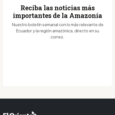
Reciba las noticias más
importantes de la Amazonía
Nuestro boletín semanal con lo más relevante de
Ecuador y la región amazónica, directo en su
correo.