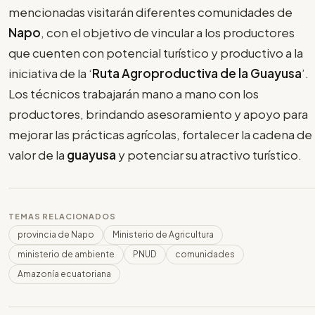
mencionadas visitarán diferentes comunidades de
Napo
, con el objetivo de vincular a los productores
que cuenten con potencial turístico y productivo a la
iniciativa de la ‘
Ruta Agroproductiva de la Guayusa
’.
Los técnicos trabajarán mano a mano con los
productores, brindando asesoramiento y apoyo para
mejorar las prácticas agrícolas, fortalecer la cadena de
valor de la
guayusa
y potenciar su atractivo turístico.
TEMAS RELACIONADOS
provincia de Napo
Ministerio de Agricultura
ministerio de ambiente
PNUD
comunidades
Amazonía ecuatoriana