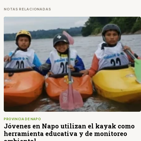
NOTAS RELACIONADAS
PROVINCIA DE NAPO
Jóvenes en Napo utilizan el kayak como
herramienta educativa y de monitoreo