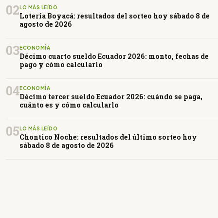
02
LO MÁS LEÍDO
Lotería Boyacá: resultados del sorteo hoy sábado 8 de
agosto de 2026
03
ECONOMÍA
Décimo cuarto sueldo Ecuador 2026: monto, fechas de
pago y cómo calcularlo
04
ECONOMÍA
Décimo tercer sueldo Ecuador 2026: cuándo se paga,
cuánto es y cómo calcularlo
05
LO MÁS LEÍDO
Chontico Noche: resultados del último sorteo hoy
sábado 8 de agosto de 2026