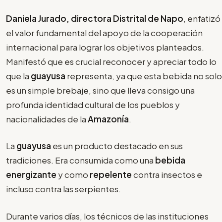
Daniela Jurado, directora Distrital de Napo
, enfatizó
el valor fundamental del apoyo de la cooperación
internacional para lograr los objetivos planteados.
Manifestó que es crucial reconocer y apreciar todo lo
que la
guayusa
representa, ya que esta bebida no solo
es un simple brebaje, sino que lleva consigo una
profunda identidad cultural de los pueblos y
nacionalidades de la
Amazonía
.
La
guayusa
es un producto destacado en sus
tradiciones. Era consumida como una
bebida
energizante
y como
repelente
contra insectos e
incluso contra las serpientes.
Durante varios días, los técnicos de las instituciones