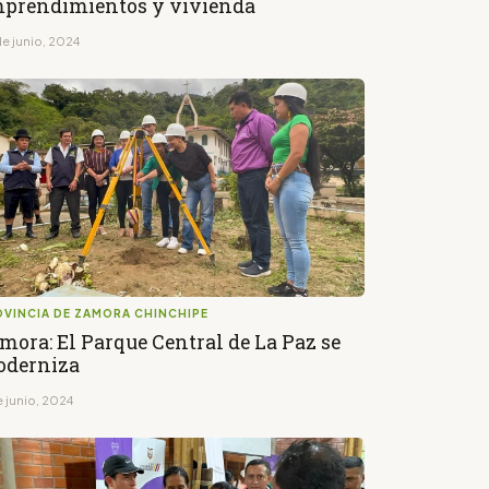
prendimientos y vivienda
de junio, 2024
OVINCIA DE ZAMORA CHINCHIPE
mora: El Parque Central de La Paz se
derniza
e junio, 2024