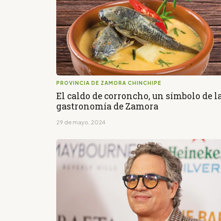
PROVINCIA DE ZAMORA CHINCHIPE
El caldo de corroncho, un símbolo de l
gastronomía de Zamora
29 de mayo, 2024