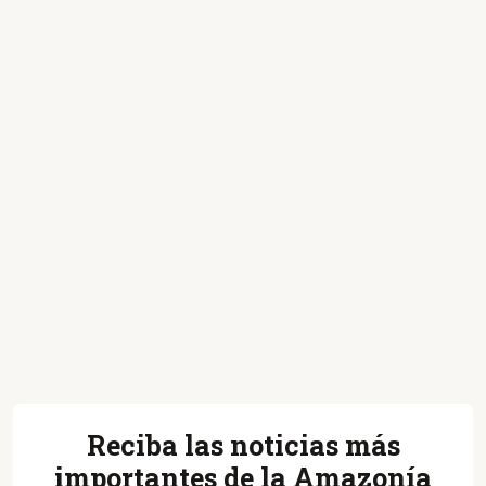
Reciba las noticias más
importantes de la Amazonía