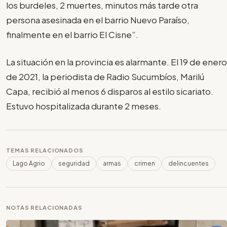
los burdeles, 2 muertes, minutos más tarde otra
persona asesinada en el barrio Nuevo Paraíso,
finalmente en el barrio El Cisne”.
La situación en la provincia es alarmante. El 19 de enero
de 2021, la periodista de Radio Sucumbíos, Marilú
Capa, recibió al menos 6 disparos al estilo sicariato.
Estuvo hospitalizada durante 2 meses.
TEMAS RELACIONADOS
Lago Agrio
seguridad
armas
crimen
delincuentes
NOTAS RELACIONADAS