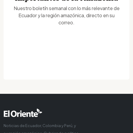
Nuestro boletín semanal con lo más relevante de
Ecuador y la región amazónica, directo en su
correo.
Noticias de Ecuador, Colombia y Perú, y