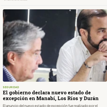
SEGURIDAD
El gobierno declara nuevo estado de
excepción en Manabí, Los Ríos y Durán
El anuncio del nuevo estado de excepción fue realizado por el