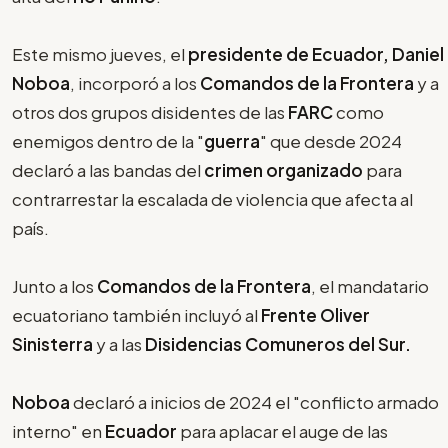
Este mismo jueves, el
presidente de Ecuador, Daniel
Noboa
, incorporó a los
Comandos de la Frontera
y a
otros dos grupos disidentes de las
FARC
como
enemigos dentro de la "
guerra
" que desde 2024
declaró a las bandas del
crimen organizado
para
contrarrestar la escalada de violencia que afecta al
país.
Junto a los
Comandos de la Frontera
, el mandatario
ecuatoriano también incluyó al
Frente Oliver
Sinisterra
y a las
Disidencias Comuneros del Sur.
Noboa
declaró a inicios de 2024 el "conflicto armado
interno" en
Ecuador
para aplacar el auge de las