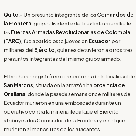
Quito
.- Un presunto integrante de los
Comandos de
la Frontera
, grupo disidente de la extinta guerrilla de
las
Fuerzas Armadas Revolucionarias de Colombia
(FARC)
, fue abatido este jueves en
Ecuador
por
militares del
Ejército
, quienes detuvieron a otros tres
presuntos integrantes del mismo grupo armado.
El hecho se registró en dos sectores de la localidad de
San Marcos
, situada en la amazónica
provincia de
Orellana
, donde la pasada semana once militares de
Ecuador murieron en una emboscada durante un
operativo contra la minería ilegal que el Ejército
atribuye a los Comandos de la Frontera y en el que
murieron al menos tres de los atacantes.