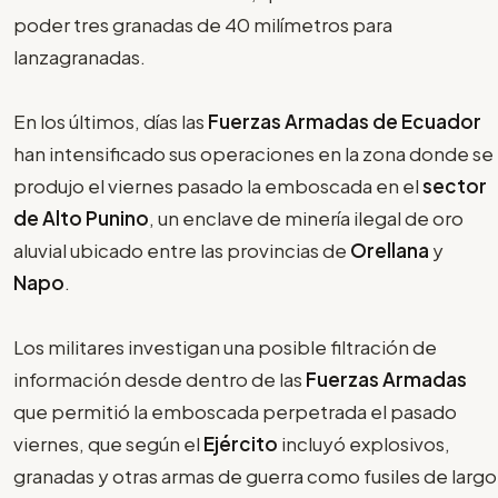
poder tres granadas de 40 milímetros para
lanzagranadas.
En los últimos, días las
Fuerzas Armadas de Ecuador
han intensificado sus operaciones en la zona donde se
produjo el viernes pasado la emboscada en el
sector
de Alto Punino
, un enclave de minería ilegal de oro
aluvial ubicado entre las provincias de
Orellana
y
Napo
.
Los militares investigan una posible filtración de
información desde dentro de las
Fuerzas Armadas
que permitió la emboscada perpetrada el pasado
viernes, que según el
Ejército
incluyó explosivos,
granadas y otras armas de guerra como fusiles de largo