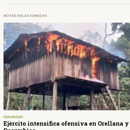
NOTAS RELACIONADAS
SEGURIDAD
Ejército intensifica ofensiva en Orellana y