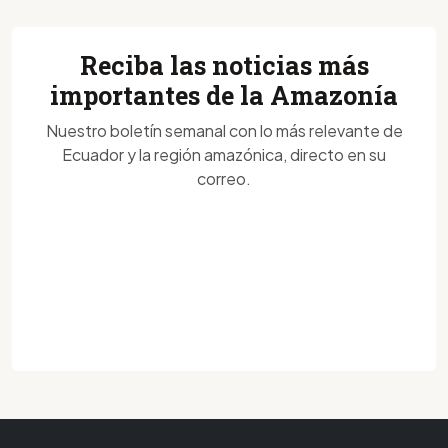
Reciba las noticias más
importantes de la Amazonía
Nuestro boletín semanal con lo más relevante de
Ecuador y la región amazónica, directo en su
correo.