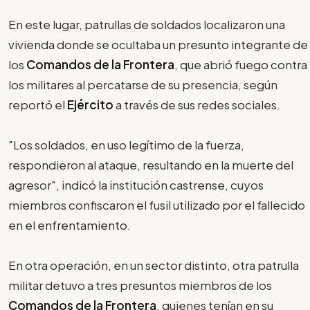
En este lugar, patrullas de soldados localizaron una
vivienda donde se ocultaba un presunto integrante de
los
Comandos de la Frontera
, que abrió fuego contra
los militares al percatarse de su presencia, según
reportó el
Ejército
a través de sus redes sociales.
"Los soldados, en uso legítimo de la fuerza,
respondieron al ataque, resultando en la muerte del
agresor", indicó la institución castrense, cuyos
miembros confiscaron el fusil utilizado por el fallecido
en el enfrentamiento.
En otra operación, en un sector distinto, otra patrulla
militar detuvo a tres presuntos miembros de los
Comandos de la Frontera
, quienes tenían en su