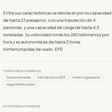
Entre sus características se destacan por su capacidad
de hasta 23 pasajeros, con una tripulación de 4
personas, y una capacidad de carga de hasta 4,5
toneladas. Su velocidad ronda los 280 kilómetros por
hora y su autonomía es de hasta 3 horas
ininterrumpidas de vuelo. EFE
TEMAS RELACIONADOS
fuerzas armadas
helicópteros H225
crimen organizado
seguridad ecuador
NOTAS RELACIONADAS