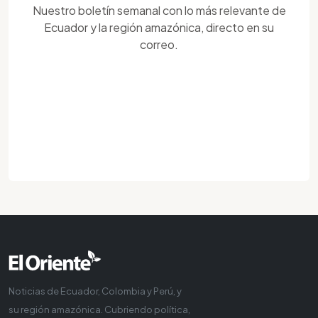
Nuestro boletín semanal con lo más relevante de
Ecuador y la región amazónica, directo en su
correo.
Noticias de Ecuador, Colombia y Perú, y
su región amazónica. Cubriendo política,