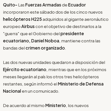
Quito-
Las
Fuerzas Armadas
de
Ecuador
incorporaron este sábado dos de los cinco nuevos
helicópteros H225
adquiridos al gigante aeronáutico
europeo
Airbus
con el objetivo de destinarlos a la
"guerra" que el Gobierno del
presidente
ecuatoriano, Daniel Noboa
, mantiene contra las
bandas del
crimen organizado
.
Las dos nuevas unidades quedaron a disposición del
Ejército ecuatoriano
, mientras que en los próximos
meses llegarán al país los otros tres helicópteros
restantes, según informó el
Ministerio de Defensa
Nacional
en un comunicado.
De acuerdo al mismo
Ministerio
, los nuevos