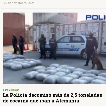
· 22 de noviembre, 2024
SEGURIDAD
La Policía decomisó más de 2,5 toneladas
de cocaína que iban a Alemania