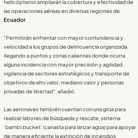
helicópteros ampliarán la cobertura y efectividad de
las operaciones aéreas en diversas regiones de
Ecuador
.
"Permitirán enfrentar con mayor contundencia y
velocidad a los grupos de delincuencia organizada,
llegando a puntos y zonas calientes donde ocurra
alguna incidencia con mayor precisión y agilidad,
vigilancia de sectores estratégicos y transporte de
objetivos de alto valor, mediano valor y personas
privadas de libertad", añadió.
Las aeronaves también cuentan con una grúa para
realizar labores de búsqueda y rescate, sistema
'bambi bucket' (canasta para lanzar agua) para apoyar
de manera eficiente la extinción de incendios.