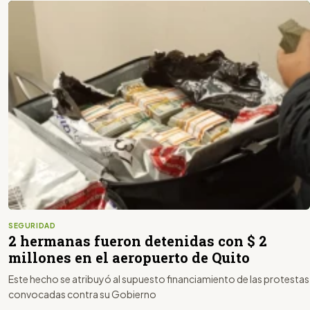
SEGURIDAD
2 hermanas fueron detenidas con $ 2
millones en el aeropuerto de Quito
Este hecho se atribuyó al supuesto financiamiento de las protestas
convocadas contra su Gobierno