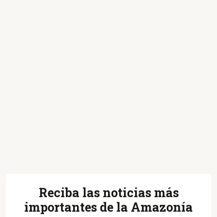
Reciba las noticias más
importantes de la Amazonía