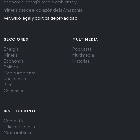
economía, energía, medio ambiente y
minería desde el corazón de la Amazonía
Ver Aviso legal y política de privacidad
SECCIONES
MULTIMEDIA
Energía
Podcasts
Minería
Multimedia
Economía
Historias
Política
Medio Ambiente
Nacionales
Perú
Colombia
INSTITUCIONAL
Contacto
Edición Impresa
Mapa del Sitio