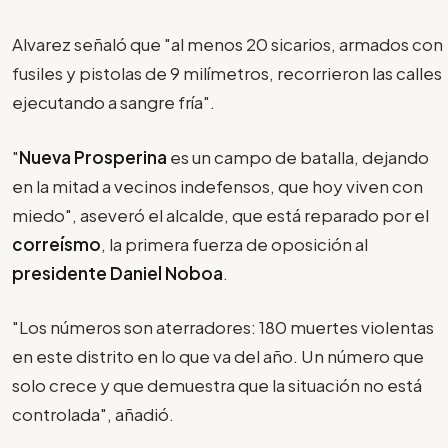
Alvarez señaló que "al menos 20 sicarios, armados con
fusiles y pistolas de 9 milímetros, recorrieron las calles
ejecutando a sangre fría".
"
Nueva Prosperina
es un campo de batalla, dejando
en la mitad a vecinos indefensos, que hoy viven con
miedo", aseveró el alcalde, que está reparado por el
correísmo
, la primera fuerza de oposición al
presidente Daniel Noboa
.
"Los números son aterradores: 180 muertes violentas
en este distrito en lo que va del año. Un número que
solo crece y que demuestra que la situación no está
controlada", añadió.