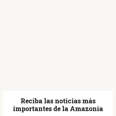
Reciba las noticias más
importantes de la Amazonía