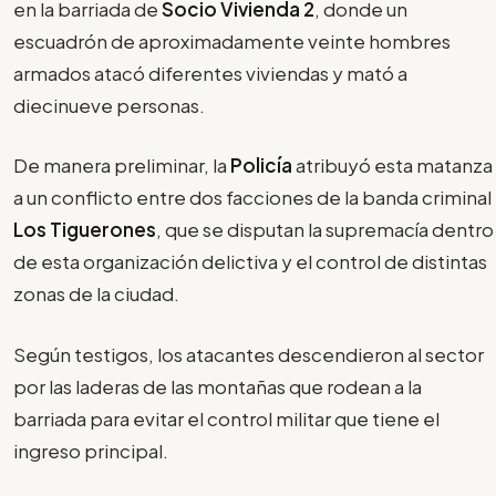
en la barriada de
Socio Vivienda 2
, donde un
escuadrón de aproximadamente veinte hombres
armados atacó diferentes viviendas y mató a
diecinueve personas.
De manera preliminar, la
Policía
atribuyó esta matanza
a un conflicto entre dos facciones de la banda criminal
Los Tiguerones
, que se disputan la supremacía dentro
de esta organización delictiva y el control de distintas
zonas de la ciudad.
Según testigos, los atacantes descendieron al sector
por las laderas de las montañas que rodean a la
barriada para evitar el control militar que tiene el
ingreso principal.