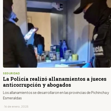
SEGURIDAD
La Policía realizó allanamientos a jueces
anticorrupción y abogados
Los allanamientos se desarrollaron en las provincias de Pichincha y
Esmeraldas
· 16 de enero, 2025