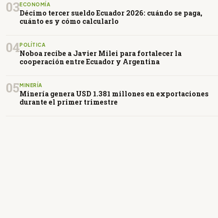
03
ECONOMÍA
Décimo tercer sueldo Ecuador 2026: cuándo se paga,
cuánto es y cómo calcularlo
04
POLÍTICA
Noboa recibe a Javier Milei para fortalecer la
cooperación entre Ecuador y Argentina
05
MINERÍA
Minería genera USD 1.381 millones en exportaciones
durante el primer trimestre