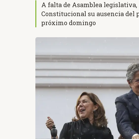
A falta de Asamblea legislativa
Constitucional su ausencia del p
próximo domingo