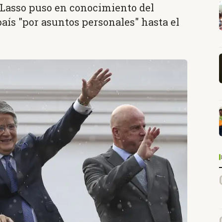
, Lasso puso en conocimiento del
aís "por asuntos personales" hasta el