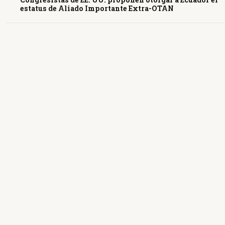
estatus de Aliado Importante Extra-OTAN