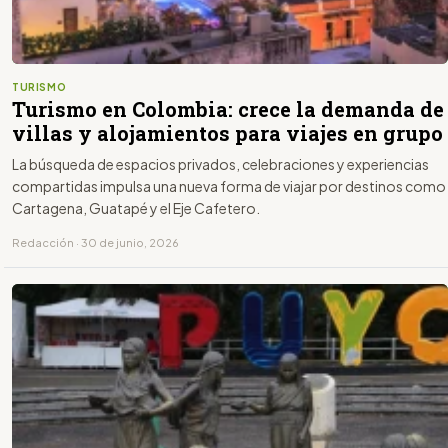
TURISMO
Turismo en Colombia: crece la demanda de
villas y alojamientos para viajes en grupo
La búsqueda de espacios privados, celebraciones y experiencias
compartidas impulsa una nueva forma de viajar por destinos como
Cartagena, Guatapé y el Eje Cafetero.
Redacción · 30 de junio, 2026