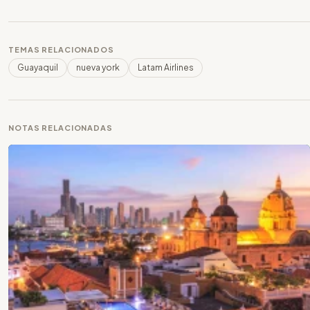
TEMAS RELACIONADOS
Guayaquil
nueva york
Latam Airlines
NOTAS RELACIONADAS