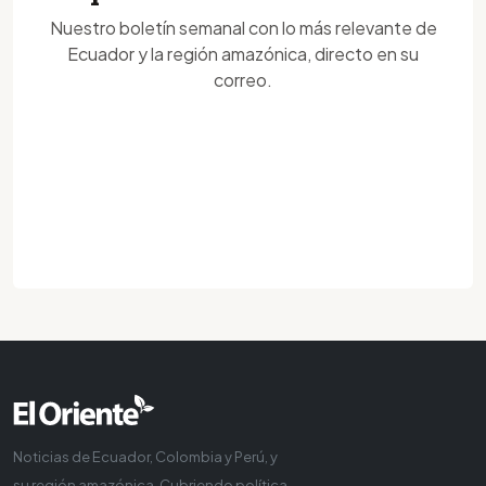
Nuestro boletín semanal con lo más relevante de
Ecuador y la región amazónica, directo en su
correo.
Noticias de Ecuador, Colombia y Perú, y
su región amazónica. Cubriendo política,