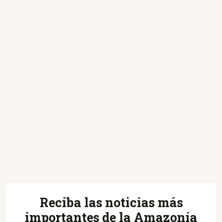
Reciba las noticias más
importantes de la Amazonía