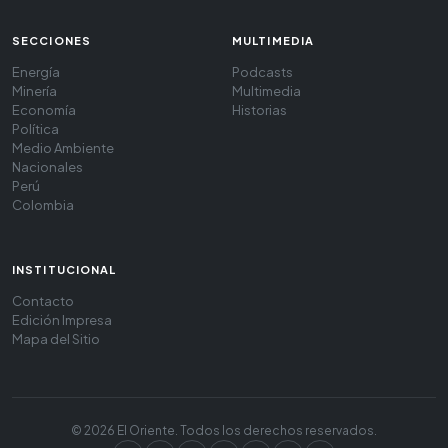
SECCIONES
MULTIMEDIA
Energía
Podcasts
Minería
Multimedia
Economía
Historias
Política
Medio Ambiente
Nacionales
Perú
Colombia
INSTITUCIONAL
Contacto
Edición Impresa
Mapa del Sitio
© 2026 El Oriente. Todos los derechos reservados.