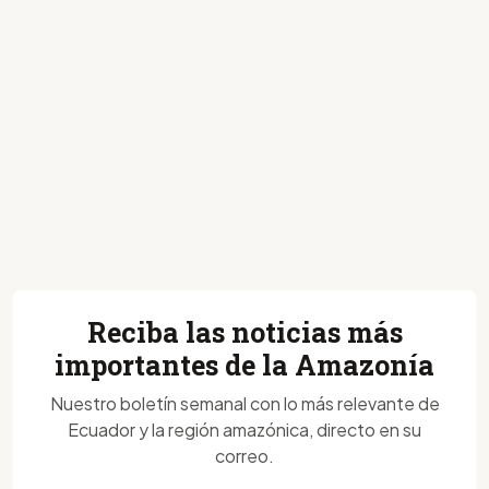
Reciba las noticias más
importantes de la Amazonía
Nuestro boletín semanal con lo más relevante de
Ecuador y la región amazónica, directo en su
correo.