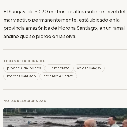
El Sangay, de 5.230 metros de altura sobre el nivel del
mar y activo permanentemente, está ubicado en la
provincia amazónica de Morona Santiago, en un ramal
andino que se pierde en la selva.
TEMAS RELACIONADOS
provincia de los rios
Chimborazo
volcan sangay
morona santiago
proceso eruptivo
NOTAS RELACIONADAS