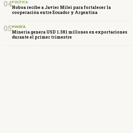
04
POLÍTICA
Noboa recibe a Javier Milei para fortalecer la
cooperación entre Ecuador y Argentina
05
MINERÍA
Minería genera USD 1.381 millones en exportaciones
durante el primer trimestre