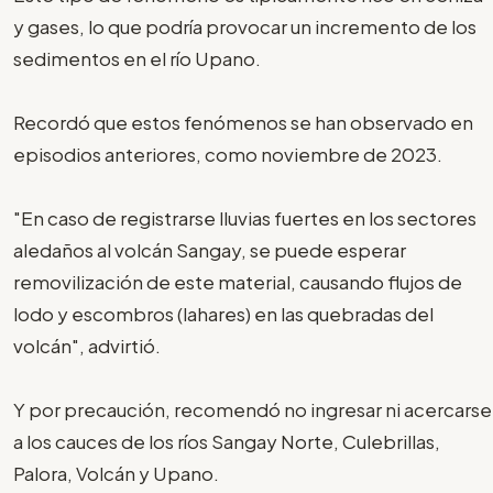
y gases, lo que podría provocar un incremento de los
sedimentos en el río Upano.
Recordó que estos fenómenos se han observado en
episodios anteriores, como noviembre de 2023.
"En caso de registrarse lluvias fuertes en los sectores
aledaños al volcán Sangay, se puede esperar
removilización de este material, causando flujos de
lodo y escombros (lahares) en las quebradas del
volcán", advirtió.
Y por precaución, recomendó no ingresar ni acercarse
a los cauces de los ríos Sangay Norte, Culebrillas,
Palora, Volcán y Upano.