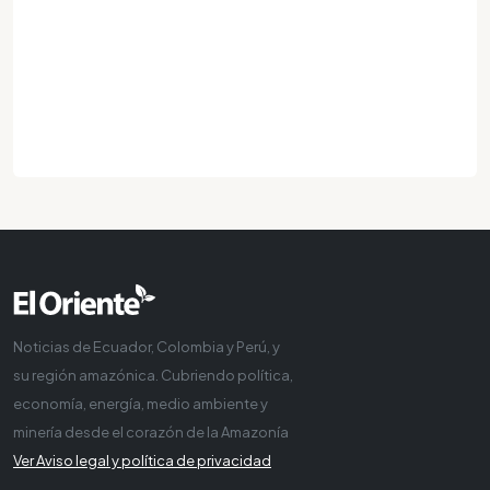
Noticias de Ecuador, Colombia y Perú, y
su región amazónica. Cubriendo política,
economía, energía, medio ambiente y
minería desde el corazón de la Amazonía
Ver Aviso legal y política de privacidad