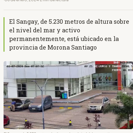
El Sangay, de 5.230 metros de altura sobre
el nivel del mar y activo
permanentemente, está ubicado en la
provincia de Morona Santiago