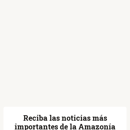
Reciba las noticias más
importantes de la Amazonía