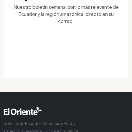
Nuestro boletín semanal con lo más relevante de
Ecuador y la región amazónica, directo en su
correo.
Noticias de Ecuador, Colombia y Perú, y
su región amazónica. Cubriendo política,