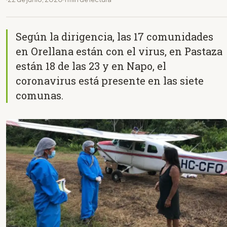
Según la dirigencia, las 17 comunidades
en Orellana están con el virus, en Pastaza
están 18 de las 23 y en Napo, el
coronavirus está presente en las siete
comunas.