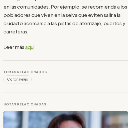
en las comunidades. Por ejemplo, se recomienda a los
pobladores que viven en la selva que eviten salir a la
ciudad o acercarse a las pistas de aterrizaje, puertos y
carreteras.
Leer más
aquí
TEMAS RELACIONADOS
Coronavirus
NOTAS RELACIONADAS