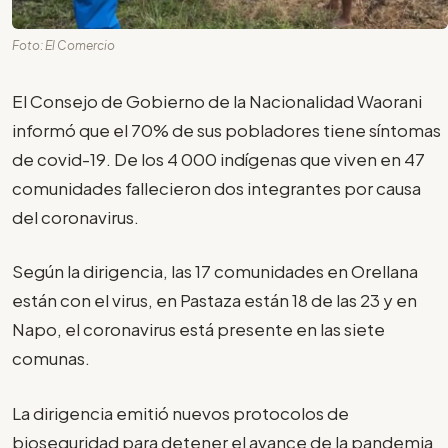
Foto: El Comercio
El Consejo de Gobierno de la Nacionalidad Waorani
informó que el 70% de sus pobladores tiene síntomas
de covid-19. De los 4 000 indígenas que viven en 47
comunidades fallecieron dos integrantes por causa
del coronavirus.
Según la dirigencia, las 17 comunidades en Orellana
están con el virus, en Pastaza están 18 de las 23 y en
Napo, el coronavirus está presente en las siete
comunas.
La dirigencia emitió nuevos protocolos de
bioseguridad para detener el avance de la pandemia