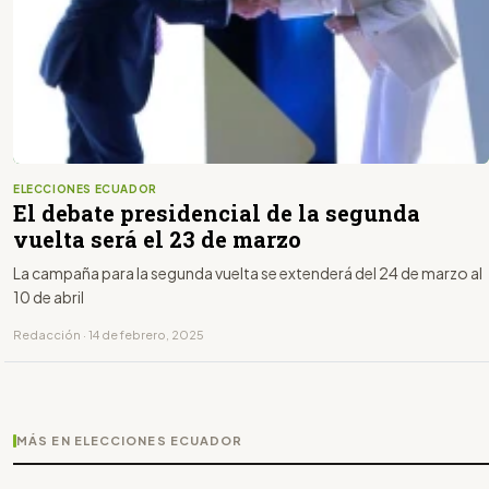
ELECCIONES ECUADOR
El debate presidencial de la segunda
vuelta será el 23 de marzo
La campaña para la segunda vuelta se extenderá del 24 de marzo al
10 de abril
Redacción · 14 de febrero, 2025
MÁS EN ELECCIONES ECUADOR