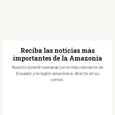
Reciba las noticias más
importantes de la Amazonía
Nuestro boletín semanal con lo más relevante de
Ecuador y la región amazónica, directo en su
correo.