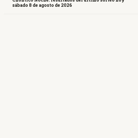
sábado 8 de agosto de 2026