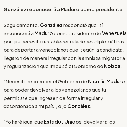
González reconocerá a Maduro como presidente
Seguidamente,
González
respondió que "sí"
reconocerá a
Maduro
como presidente de
Venezuela
porque necesita restablecer relaciones diplomáticas
para deportar a venezolanos que, según la candidata,
llegaron de manera irregular con la amnistía migratoria
y regularización que impulsó el Gobierno de
Noboa
.
"Necesito reconocer el Gobierno de
Nicolás Maduro
para poder devolver a los venezolanos que tú
permitiste que ingresen de forma irregular y
desordenada a mi país", dijo
González
.
"Yo haré igual que
Estados Unidos
: devolver a los