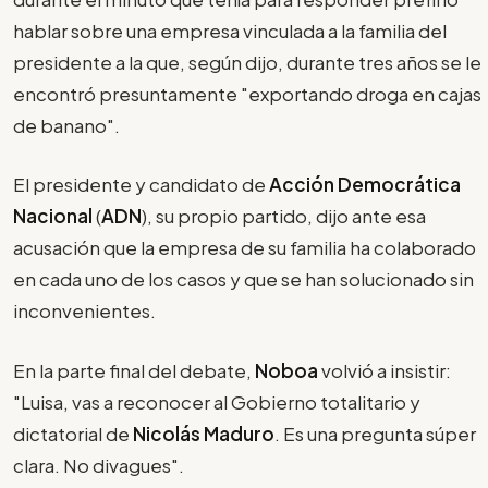
hablar sobre una empresa vinculada a la familia del
presidente a la que, según dijo, durante tres años se le
encontró presuntamente "exportando droga en cajas
de banano".
El presidente y candidato de
Acción Democrática
Nacional
(
ADN
), su propio partido, dijo ante esa
acusación que la empresa de su familia ha colaborado
en cada uno de los casos y que se han solucionado sin
inconvenientes.
En la parte final del debate,
Noboa
volvió a insistir:
"Luisa, vas a reconocer al Gobierno totalitario y
dictatorial de
Nicolás Maduro
. Es una pregunta súper
clara. No divagues".