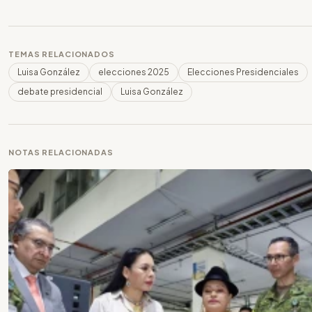
TEMAS RELACIONADOS
Luisa González
elecciones 2025
Elecciones Presidenciales
debate presidencial
Luisa González
NOTAS RELACIONADAS