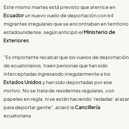
Este mismo martes está previsto que aterrice en
Ecuador
un nuevo vuelo de deportación con 64
migrantes irregulares que se encontraban en territorio
estadounidense, según anticipó el
Ministerio de
Exteriores
.
"Es importante recalcar que los vuelos de deportación
de ecuatorianos, traen personas que han sido
interceptadas ingresando irregularmente a los
Estados Unidos
y han sido deportadas por ese
motivo. No se trata de residentes regulares, con
papeles en regla, ni se están haciendo 'redadas' al azar
para deportar gente", aclaró la
Cancillería
ecuatoriana.