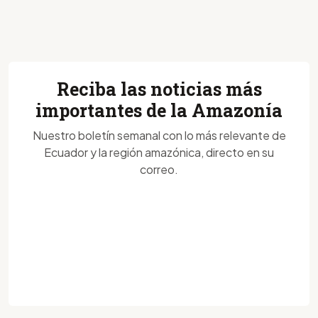
Reciba las noticias más
importantes de la Amazonía
Nuestro boletín semanal con lo más relevante de
Ecuador y la región amazónica, directo en su
correo.