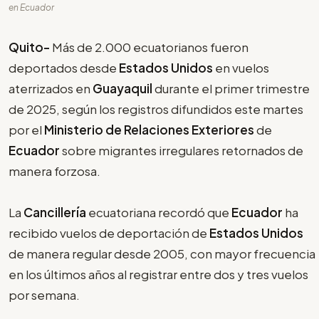
en Ecuador
Quito-
Más de 2.000 ecuatorianos fueron
deportados desde
Estados Unidos
en vuelos
aterrizados en
Guayaquil
durante el primer trimestre
de 2025, según los registros difundidos este martes
por el
Ministerio de Relaciones Exteriores
de
Ecuador
sobre migrantes irregulares retornados de
manera forzosa.
La
Cancillería
ecuatoriana recordó que
Ecuador
ha
recibido vuelos de deportación de
Estados Unidos
de manera regular desde 2005, con mayor frecuencia
en los últimos años al registrar entre dos y tres vuelos
por semana.