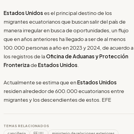
Estados Unidos
es el principal destino de los
migrantes ecuatorianos que buscan salir del país de
manera irregular en busca de oportunidades, un flujo
que en años anteriores ha llegado a ser de al menos
100.000 personas a año en 2023 y 2024, de acuerdo a
los registros de la
Oficina de Aduanas y Protección
Fronteriza
de
Estados Unidos
.
Actualmente se estima que en
Estados Unidos
residen alrededor de 600.000 ecuatorianos entre
migrantes y los descendientes de estos. EFE
TEMAS RELACIONADOS
cancilleria
EE.UU.
ministerio de relaciones exteriores