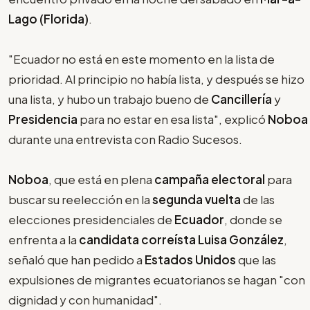
Lago (Florida)
.
"Ecuador no está en este momento en la lista de
prioridad. Al principio no había lista, y después se hizo
una lista, y hubo un trabajo bueno de
Cancillería
y
Presidencia
para no estar en esa lista", explicó
Noboa
durante una entrevista con Radio Sucesos.
Noboa
, que está en plena
campaña electoral
para
buscar su reelección en la
segunda vuelta
de las
elecciones presidenciales de
Ecuador
, donde se
enfrenta a la
candidata correísta Luisa González
,
señaló que han pedido a
Estados Unidos
que las
expulsiones de migrantes ecuatorianos se hagan "con
dignidad y con humanidad".