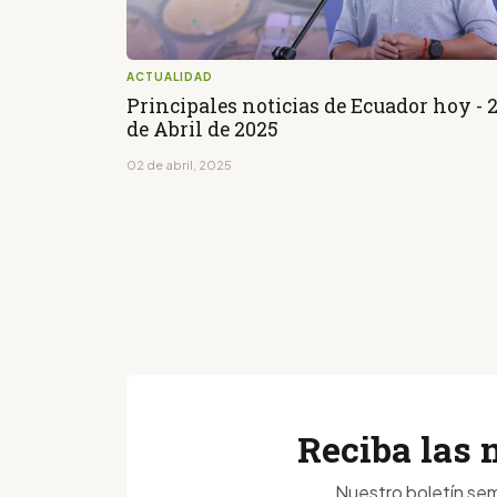
ACTUALIDAD
Principales noticias de Ecuador hoy - 
de Abril de 2025
02 de abril, 2025
Reciba las 
Nuestro boletín sem