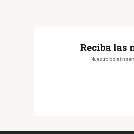
Reciba las 
Nuestro boletín sem