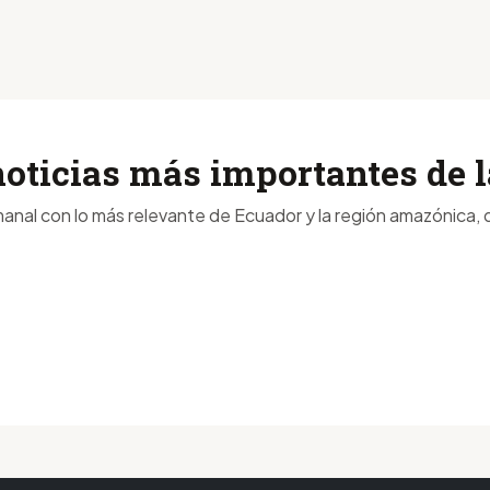
noticias más importantes de
anal con lo más relevante de Ecuador y la región amazónica, d