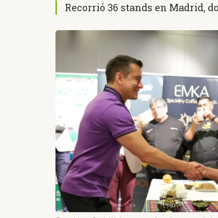
Recorrió 36 stands en Madrid, d