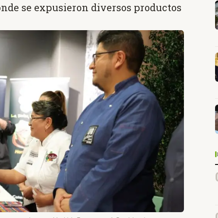
onde se expusieron diversos productos