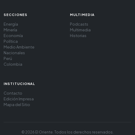
SECCIONES
MULTIMEDIA
Energía
Podcasts
Minería
Multimedia
Economía
Historias
Política
Medio Ambiente
Nacionales
Perú
Colombia
INSTITUCIONAL
Contacto
Edición Impresa
Mapa del Sitio
© 2026 El Oriente. Todos los derechos reservados.