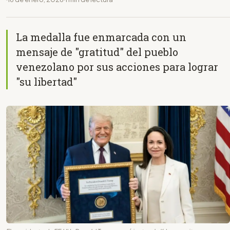
La medalla fue enmarcada con un
mensaje de "gratitud" del pueblo
venezolano por sus acciones para lograr
"su libertad"