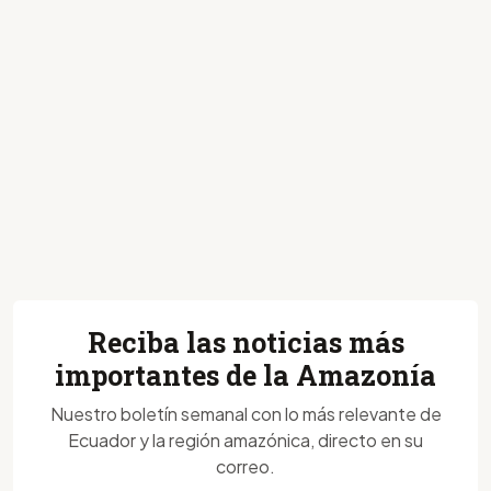
Reciba las noticias más
importantes de la Amazonía
Nuestro boletín semanal con lo más relevante de
Ecuador y la región amazónica, directo en su
correo.