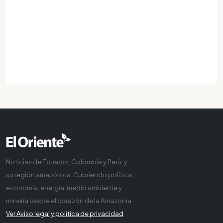
Noticias de Ecuador, Colombia y Perú, y
su región amazónica. Cubriendo política,
economía, energía, medio ambiente y
minería desde el corazón de la Amazonía
Ver Aviso legal y política de privacidad