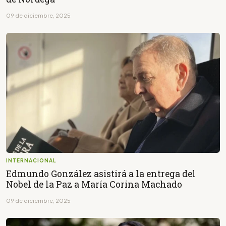
09 de diciembre, 2025
INTERNACIONAL
Edmundo González asistirá a la entrega del
Nobel de la Paz a María Corina Machado
09 de diciembre, 2025