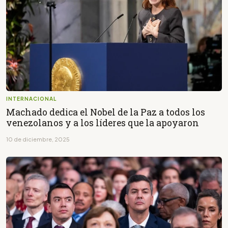
INTERNACIONAL
Machado dedica el Nobel de la Paz a todos los
venezolanos y a los líderes que la apoyaron
10 de diciembre, 2025