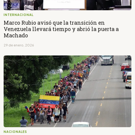
INTERNACIONAL
Marco Rubio avisó que la transición en
Venezuela llevará tiempo y abrió la puerta a
Machado
29 de enero, 2026
NACIONALES