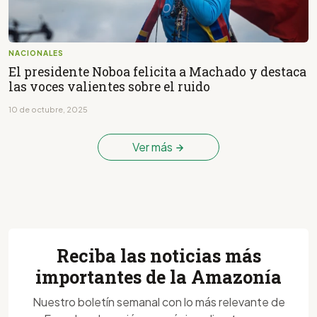
NACIONALES
El presidente Noboa felicita a Machado y destaca
las voces valientes sobre el ruido
10 de octubre, 2025
Ver más
Reciba las noticias más
importantes de la Amazonía
Nuestro boletín semanal con lo más relevante de