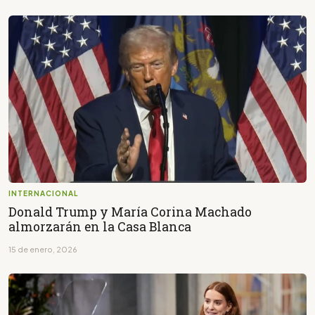
INTERNACIONAL
Donald Trump y María Corina Machado
almorzarán en la Casa Blanca
15 de enero, 2026