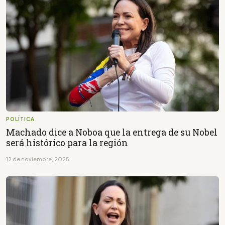
POLÍTICA
Machado dice a Noboa que la entrega de su Nobel
será histórico para la región
12 de noviembre, 2025