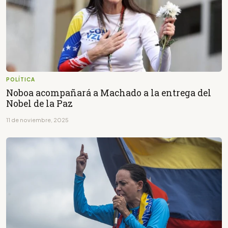
POLÍTICA
Noboa acompañará a Machado a la entrega del
Nobel de la Paz
11 de noviembre, 2025