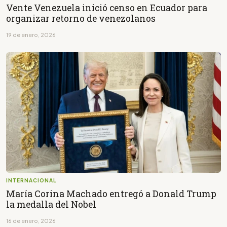
Vente Venezuela inició censo en Ecuador para
organizar retorno de venezolanos
19 de enero, 2026
INTERNACIONAL
María Corina Machado entregó a Donald Trump
la medalla del Nobel
16 de enero, 2026