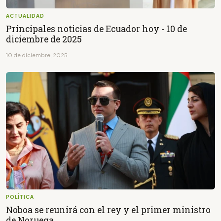
ACTUALIDAD
Principales noticias de Ecuador hoy - 10 de
diciembre de 2025
10 de diciembre, 2025
POLÍTICA
Noboa se reunirá con el rey y el primer ministro
de Noruega