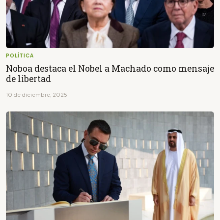
POLÍTICA
Noboa destaca el Nobel a Machado como mensaje
de libertad
10 de diciembre, 2025