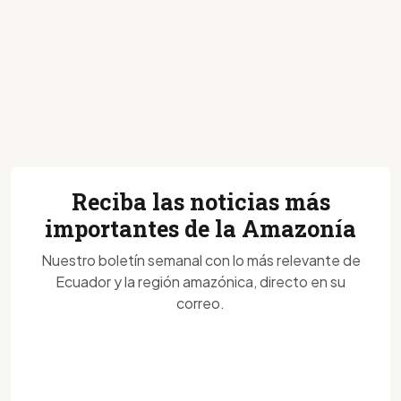
Reciba las noticias más
importantes de la Amazonía
Nuestro boletín semanal con lo más relevante de
Ecuador y la región amazónica, directo en su
correo.