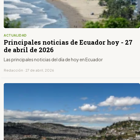
ACTUALIDAD
Principales noticias de Ecuador hoy - 27
de abril de 2026
Las principales noticias del día de hoy en Ecuador
Redacción · 27 de abril, 2026