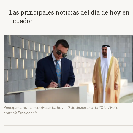
Las principales noticias del día de hoy en
Ecuador
Principales noticias de Ecuador hoy - 10 de diciembre de 2025 / Foto:
cortesía Presidencia