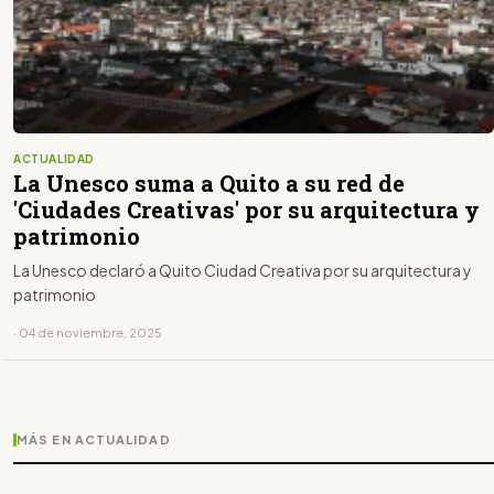
ACTUALIDAD
La Unesco suma a Quito a su red de
'Ciudades Creativas' por su arquitectura y
patrimonio
La Unesco declaró a Quito Ciudad Creativa por su arquitectura y
patrimonio
· 04 de noviembre, 2025
MÁS EN ACTUALIDAD