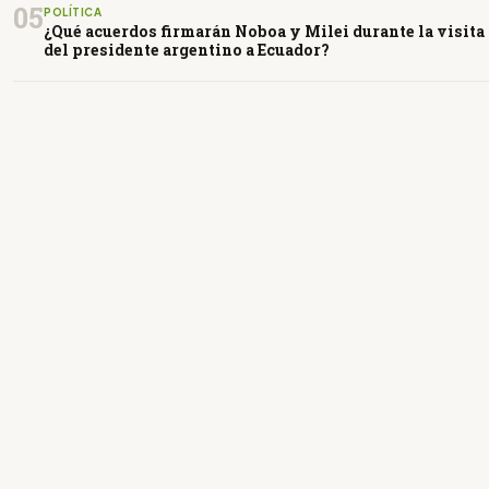
05
POLÍTICA
¿Qué acuerdos firmarán Noboa y Milei durante la visita
del presidente argentino a Ecuador?