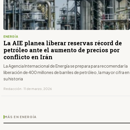
ENERGÍA
La AIE planea liberar reservas récord de
petróleo ante el aumento de precios por
conflicto en Irán
La Agencia Internacional de Energía se prepara para recomendar la
liberación de 400 millones de barriles de petróleo, la mayor cifra en
su historia
Redacción · 11 de marzo, 2026
MÁS EN ENERGÍA