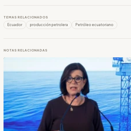
TEMAS RELACIONADOS
Ecuador
producción petrolera
Petróleo ecuatoriano
NOTAS RELACIONADAS