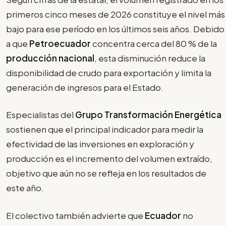
primeros cinco meses de 2026 constituye el nivel más
bajo para ese período en los últimos seis años. Debido
a que
Petroecuador
concentra cerca del 80 % de la
producción nacional
, esta disminución reduce la
disponibilidad de crudo para exportación y limita la
generación de ingresos para el Estado.
Especialistas del
Grupo Transformación Energética
sostienen que el principal indicador para medir la
efectividad de las inversiones en exploración y
producción es el incremento del volumen extraído,
objetivo que aún no se refleja en los resultados de
este año.
El colectivo también advierte que
Ecuador
no