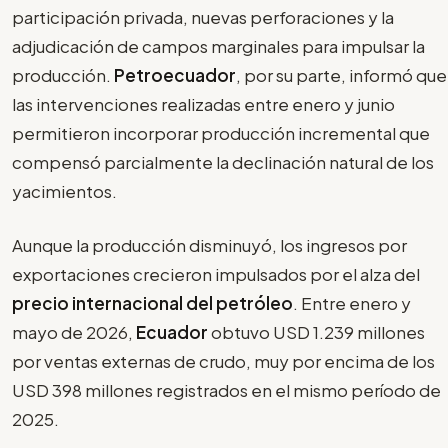
participación privada, nuevas perforaciones y la
adjudicación de campos marginales para impulsar la
producción.
Petroecuador
, por su parte, informó que
las intervenciones realizadas entre enero y junio
permitieron incorporar producción incremental que
compensó parcialmente la declinación natural de los
yacimientos.
Aunque la producción disminuyó, los ingresos por
exportaciones crecieron impulsados por el alza del
precio internacional del petróleo
. Entre enero y
mayo de 2026,
Ecuador
obtuvo USD 1.239 millones
por ventas externas de crudo, muy por encima de los
USD 398 millones registrados en el mismo período de
2025.