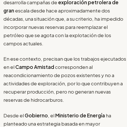
desarrolla campañas de
exploración petrolera de
gran
escala desde hace aproximadamente dos
décadas, una situación que, a su criterio, ha impedido
incorporar nuevas reservas para reemplazar el
petróleo que se agota con la explotación de los
campos actuales.
En ese contexto, precisan que los trabajos ejecutados
en el
Campo Amistad
corresponden al
reacondicionamiento de pozos existentes y no a
actividades de exploración, por lo que contribuyen a
recuperar producción, pero no generan nuevas
reservas de hidrocarburos.
Desde el
Gobierno
, el
Ministerio de Energía
ha
planteado una estrategia basada en mayor