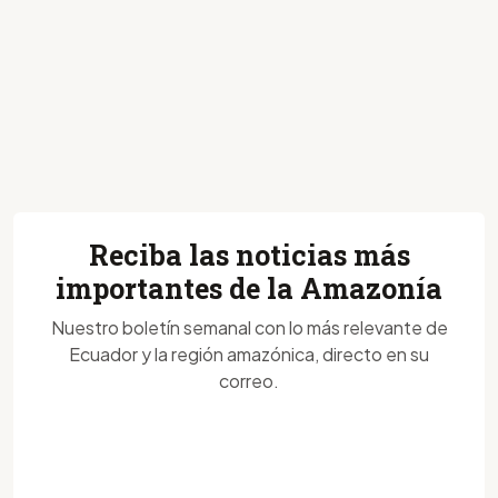
Reciba las noticias más
importantes de la Amazonía
Nuestro boletín semanal con lo más relevante de
Ecuador y la región amazónica, directo en su
correo.