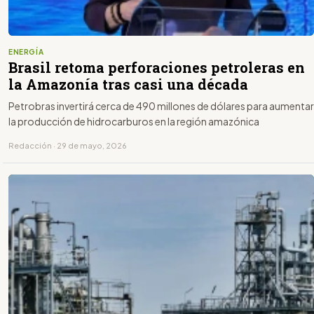
ENERGÍA
Brasil retoma perforaciones petroleras en
la Amazonía tras casi una década
Petrobras invertirá cerca de 490 millones de dólares para aumentar
la producción de hidrocarburos en la región amazónica
Redacción · 29 de mayo, 2026