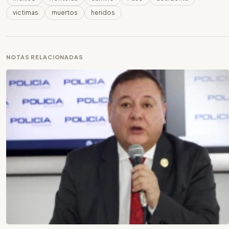
victimas
muertos
heridos
NOTAS RELACIONADAS