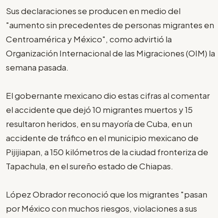
Sus declaraciones se producen en medio del
"aumento sin precedentes de personas migrantes en
Centroamérica y México", como advirtió la
Organización Internacional de las Migraciones (OIM) la
semana pasada.
El gobernante mexicano dio estas cifras al comentar
el accidente que dejó 10 migrantes muertos y 15
resultaron heridos, en su mayoría de Cuba, en un
accidente de tráfico en el municipio mexicano de
Pijijiapan, a 150 kilómetros de la ciudad fronteriza de
Tapachula, en el sureño estado de Chiapas.
López Obrador reconoció que los migrantes "pasan
por México con muchos riesgos, violaciones a sus