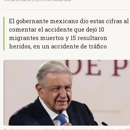
El gobernante mexicano dio estas cifras al
comentar el accidente que dejó 10
migrantes muertos y 15 resultaron
heridos, en un accidente de tráfico