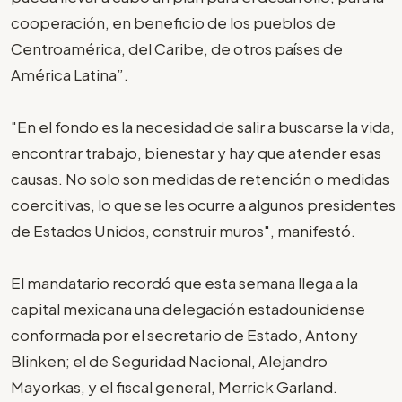
cooperación, en beneficio de los pueblos de
Centroamérica, del Caribe, de otros países de
América Latina”.
"En el fondo es la necesidad de salir a buscarse la vida,
encontrar trabajo, bienestar y hay que atender esas
causas. No solo son medidas de retención o medidas
coercitivas, lo que se les ocurre a algunos presidentes
de Estados Unidos, construir muros", manifestó.
El mandatario recordó que esta semana llega a la
capital mexicana una delegación estadounidense
conformada por el secretario de Estado, Antony
Blinken; el de Seguridad Nacional, Alejandro
Mayorkas, y el fiscal general, Merrick Garland.