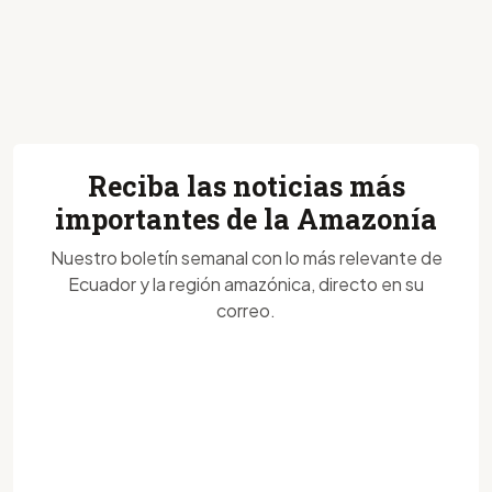
Reciba las noticias más
importantes de la Amazonía
Nuestro boletín semanal con lo más relevante de
Ecuador y la región amazónica, directo en su
correo.