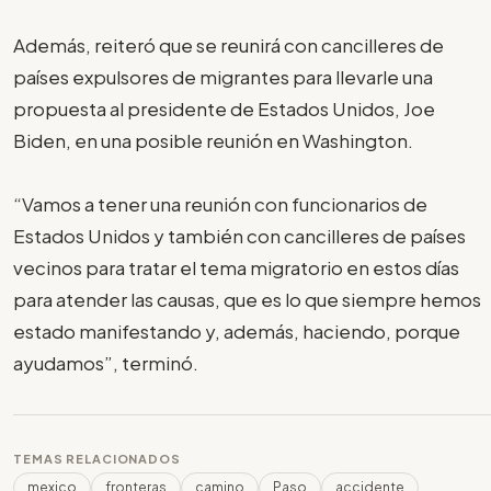
Además, reiteró que se reunirá con cancilleres de
países expulsores de migrantes para llevarle una
propuesta al presidente de Estados Unidos, Joe
Biden, en una posible reunión en Washington.
“Vamos a tener una reunión con funcionarios de
Estados Unidos y también con cancilleres de países
vecinos para tratar el tema migratorio en estos días
para atender las causas, que es lo que siempre hemos
estado manifestando y, además, haciendo, porque
ayudamos”, terminó.
TEMAS RELACIONADOS
mexico
fronteras
camino
Paso
accidente