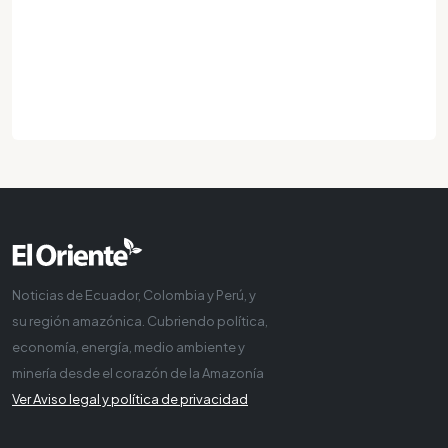
Noticias de Ecuador, Colombia y Perú, y
su región amazónica. Cubriendo política,
economía, energía, medio ambiente y
minería desde el corazón de la Amazonía
Ver Aviso legal y política de privacidad