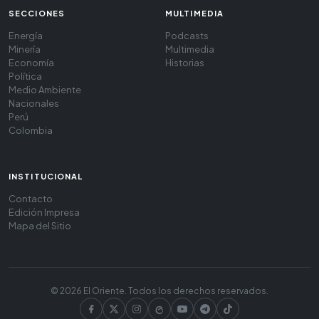
SECCIONES
MULTIMEDIA
Energía
Podcasts
Minería
Multimedia
Economía
Historias
Política
Medio Ambiente
Nacionales
Perú
Colombia
INSTITUCIONAL
Contacto
Edición Impresa
Mapa del Sitio
© 2026 El Oriente. Todos los derechos reservados.