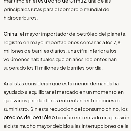
marítimo en el
estrecho de Ormuz
, una de las
principales rutas para el comercio mundial de
hidrocarburos.
China
, el mayor importador de petróleo del planeta,
registró en mayo importaciones cercanas a los 7,8
millones de barriles diarios, una cifra inferior a los
volúmenes habituales que en años recientes han
superado los 11 millones de barriles por día.
Analistas consideran que esta menor demanda ha
ayudado a equilibrar el mercado en un momento en
que varios productores enfrentan restricciones de
suministro. Sin esta reducción del consumo chino, los
precios del petróleo
habrían enfrentado una presión
alcista mucho mayor debido a las interrupciones de la