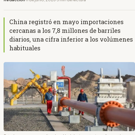
China registró en mayo importaciones
cercanas a los 7,8 millones de barriles
diarios, una cifra inferior a los volúmenes
habituales