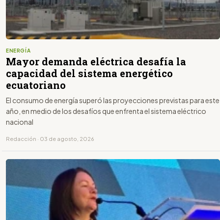
ENERGÍA
Mayor demanda eléctrica desafía la
capacidad del sistema energético
ecuatoriano
El consumo de energía superó las proyecciones previstas para este
año, en medio de los desafíos que enfrenta el sistema eléctrico
nacional
Redacción · 03 de agosto, 2026