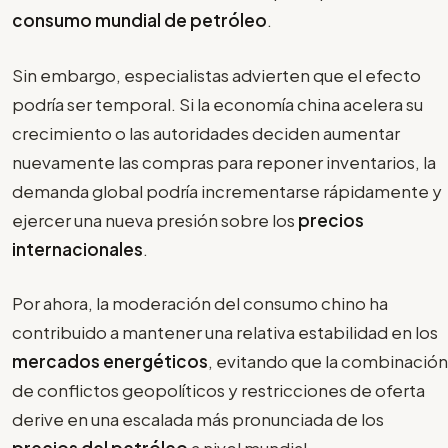
consumo mundial de petróleo
.
Sin embargo, especialistas advierten que el efecto
podría ser temporal. Si la economía china acelera su
crecimiento o las autoridades deciden aumentar
nuevamente las compras para reponer inventarios, la
demanda global podría incrementarse rápidamente y
ejercer una nueva presión sobre los
precios
internacionales
.
Por ahora, la moderación del consumo chino ha
contribuido a mantener una relativa estabilidad en los
mercados energéticos
, evitando que la combinación
de conflictos geopolíticos y restricciones de oferta
derive en una escalada más pronunciada de los