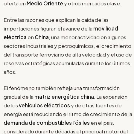
oferta en
Medio Oriente
y otros mercados clave.
Entre las razones que explican la caída de las
importaciones figuran el avance de la
movilidad
eléctrica
en
China
, una menor actividad en algunos
sectores industriales y petroquímicos, el crecimiento
del transporte ferroviario de alta velocidad y el uso de
reservas estratégicas acumuladas durante los últimos
años.
El fenómeno también refleja una transformación
gradual de la
matriz energética china
. La expansión
de los
vehículos eléctricos
y de otras fuentes de
energía está reduciendo el ritmo de crecimiento de la
demanda de combustibles fósiles
en el país,
considerado durante décadas el principal motor del