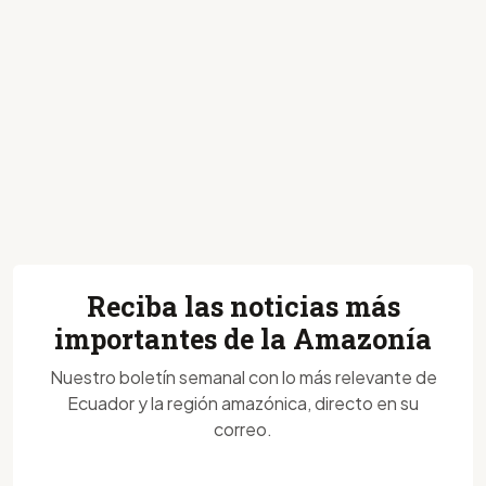
Reciba las noticias más
importantes de la Amazonía
Nuestro boletín semanal con lo más relevante de
Ecuador y la región amazónica, directo en su
correo.