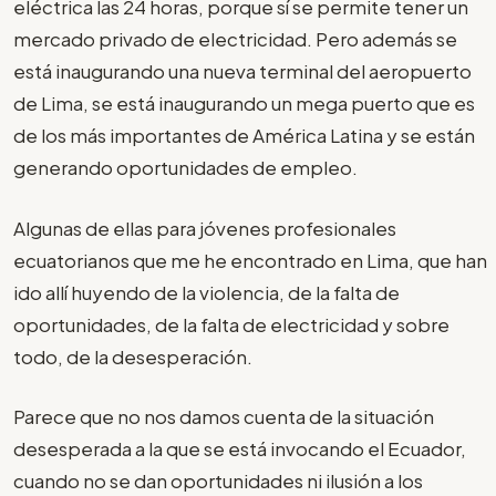
eléctrica las 24 horas, porque sí se permite tener un
mercado privado de electricidad. Pero además se
está inaugurando una nueva terminal del aeropuerto
de Lima, se está inaugurando un mega puerto que es
de los más importantes de América Latina y se están
generando oportunidades de empleo.
Algunas de ellas para jóvenes profesionales
ecuatorianos que me he encontrado en Lima, que han
ido allí huyendo de la violencia, de la falta de
oportunidades, de la falta de electricidad y sobre
todo, de la desesperación.
Parece que no nos damos cuenta de la situación
desesperada a la que se está invocando el Ecuador,
cuando no se dan oportunidades ni ilusión a los