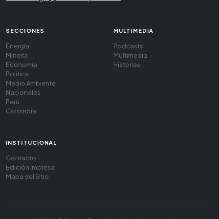
SECCIONES
MULTIMEDIA
Energía
Podcasts
Minería
Multimedia
Economía
Historias
Política
Medio Ambiente
Nacionales
Perú
Colombia
INSTITUCIONAL
Contacto
Edición Impresa
Mapa del Sitio