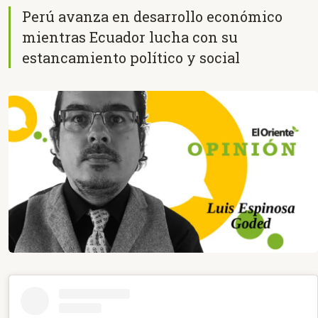
Perú avanza en desarrollo económico
mientras Ecuador lucha con su
estancamiento político y social