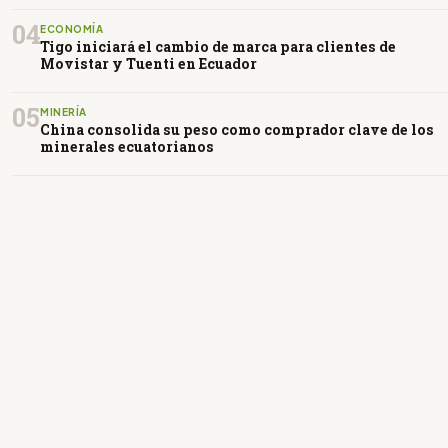
04
ECONOMÍA
Tigo iniciará el cambio de marca para clientes de
Movistar y Tuenti en Ecuador
05
MINERÍA
China consolida su peso como comprador clave de los
minerales ecuatorianos