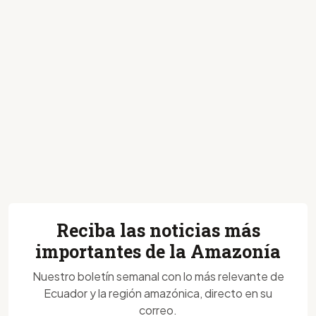
Reciba las noticias más
importantes de la Amazonía
Nuestro boletín semanal con lo más relevante de
Ecuador y la región amazónica, directo en su
correo.