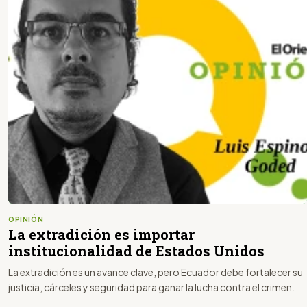
OPINIÓN
La extradición es importar
institucionalidad de Estados Unidos
La extradición es un avance clave, pero Ecuador debe fortalecer su
justicia, cárceles y seguridad para ganar la lucha contra el crimen.