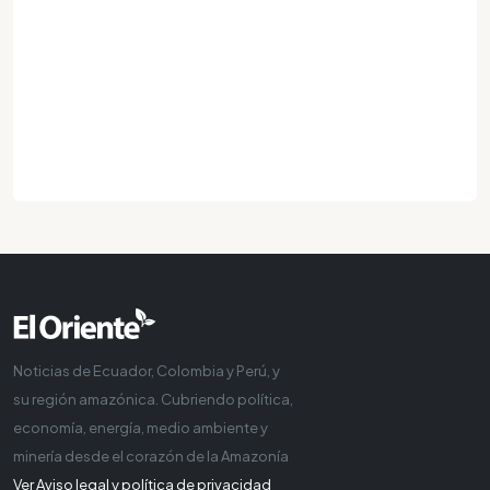
Noticias de Ecuador, Colombia y Perú, y
su región amazónica. Cubriendo política,
economía, energía, medio ambiente y
minería desde el corazón de la Amazonía
Ver Aviso legal y política de privacidad