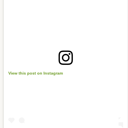
View this post on Instagram