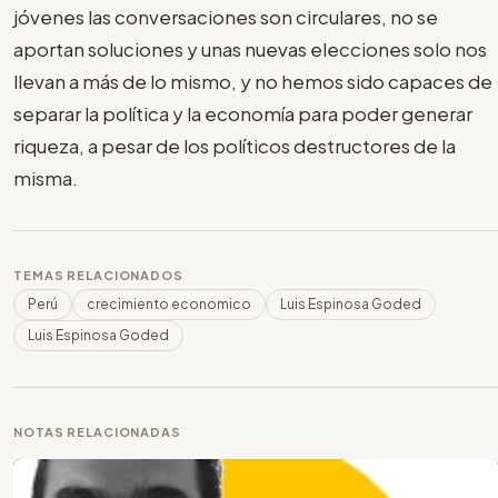
jóvenes las conversaciones son circulares, no se
aportan soluciones y unas nuevas elecciones solo nos
llevan a más de lo mismo, y no hemos sido capaces de
separar la política y la economía para poder generar
riqueza, a pesar de los políticos destructores de la
misma.
TEMAS RELACIONADOS
Perú
crecimiento economico
Luis Espinosa Goded
Luis Espinosa Goded
NOTAS RELACIONADAS