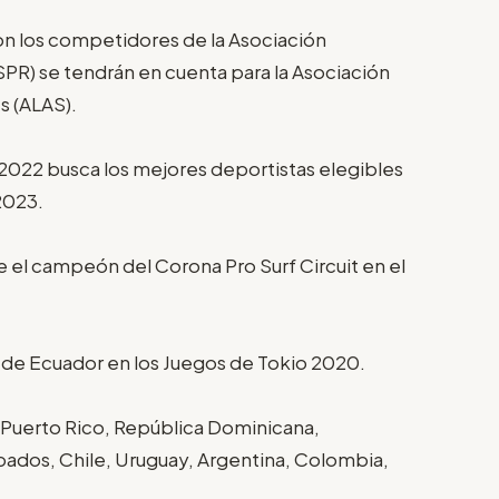
on los competidores de la Asociación
SPR) se tendrán en cuenta para la Asociación
s (ALAS).
2022 busca los mejores deportistas elegibles
2023.
 el campeón del Corona Pro Surf Circuit en el
f de Ecuador en los Juegos de Tokio 2020.
 Puerto Rico, República Dominicana,
rbados, Chile, Uruguay, Argentina, Colombia,