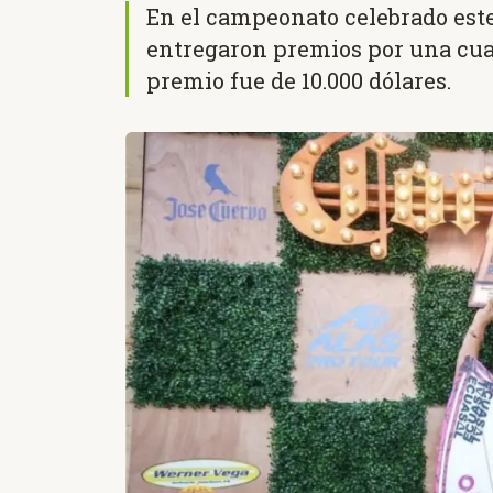
En el campeonato celebrado este
entregaron premios por una cuan
premio fue de 10.000 dólares.