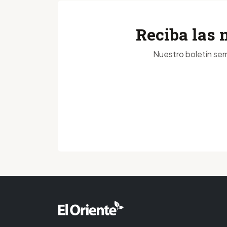
Reciba las 
Nuestro boletín sem