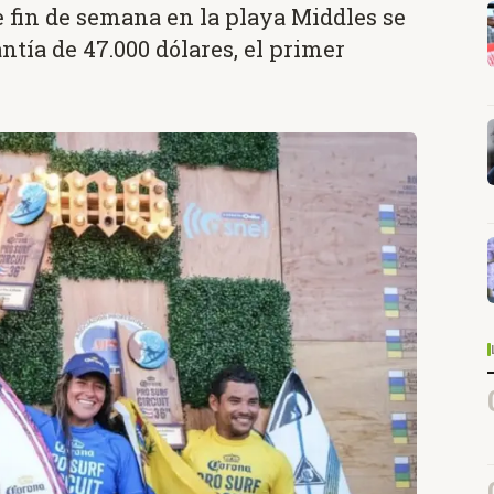
 fin de semana en la playa Middles se
tía de 47.000 dólares, el primer