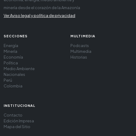
minería desde el corazón de la Amazonía
Ver Aviso legal y política de privacidad
SECCIONES
MULTIMEDIA
Energía
Podcasts
Minería
Multimedia
Economía
Historias
Política
Medio Ambiente
Nacionales
Perú
Colombia
INSTITUCIONAL
Contacto
Edición Impresa
Mapa del Sitio