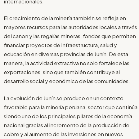
internacionales.
El crecimiento de la minería también se refleja en
mayores recursos para las autoridades locales a través
del canon y las regalías mineras, fondos que permiten
financiar proyectos de infraestructura, salud y
educación en diversas provincias de Junín. De esta
manera, la actividad extractiva no solo fortalece las
exportaciones, sino que también contribuye al
desarrollo social y económico de las comunidades.
La evolución de Junín se produce en un contexto
favorable para la minería peruana, sector que continúa
siendo uno de los principales pilares de la economía
nacional gracias al incremento de la producción de
cobre y al aumento de las inversiones en nuevos