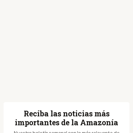
Reciba las noticias más
importantes de la Amazonía
Nuestro boletín semanal con lo más relevante de