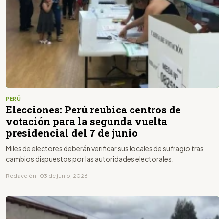
PERÚ
Elecciones: Perú reubica centros de
votación para la segunda vuelta
presidencial del 7 de junio
Miles de electores deberán verificar sus locales de sufragio tras
cambios dispuestos por las autoridades electorales.
Redacción · 03 de junio, 2026