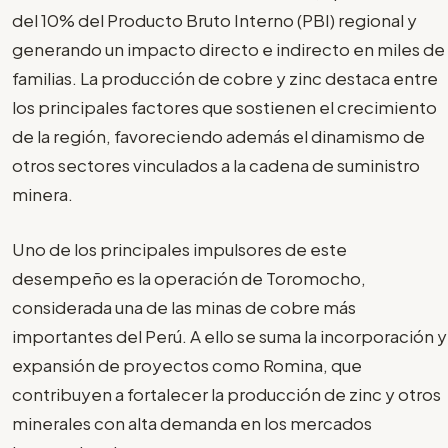
del 10% del Producto Bruto Interno (PBI) regional y
generando un impacto directo e indirecto en miles de
familias. La producción de cobre y zinc destaca entre
los principales factores que sostienen el crecimiento
de la región, favoreciendo además el dinamismo de
otros sectores vinculados a la cadena de suministro
minera.
Uno de los principales impulsores de este
desempeño es la operación de Toromocho,
considerada una de las minas de cobre más
importantes del Perú. A ello se suma la incorporación y
expansión de proyectos como Romina, que
contribuyen a fortalecer la producción de zinc y otros
minerales con alta demanda en los mercados