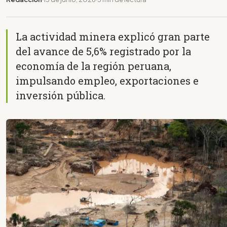
La actividad minera explicó gran parte
del avance de 5,6% registrado por la
economía de la región peruana,
impulsando empleo, exportaciones e
inversión pública.