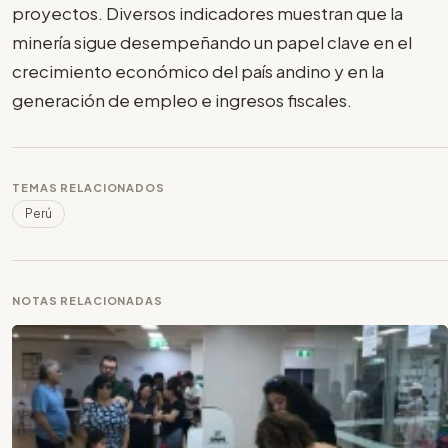
proyectos. Diversos indicadores muestran que la
minería sigue desempeñando un papel clave en el
crecimiento económico del país andino y en la
generación de empleo e ingresos fiscales.
TEMAS RELACIONADOS
Perú
NOTAS RELACIONADAS