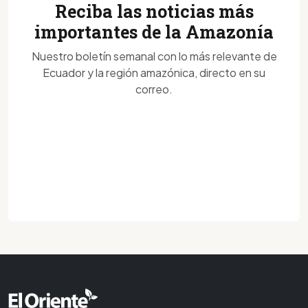
Reciba las noticias más
importantes de la Amazonía
Nuestro boletín semanal con lo más relevante de
Ecuador y la región amazónica, directo en su
correo.