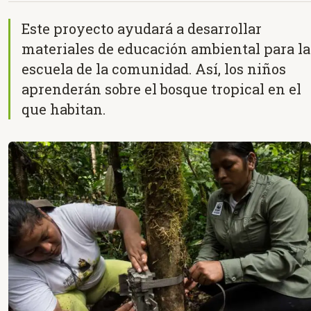
Este proyecto ayudará a desarrollar
materiales de educación ambiental para la
escuela de la comunidad. Así, los niños
aprenderán sobre el bosque tropical en el
que habitan.