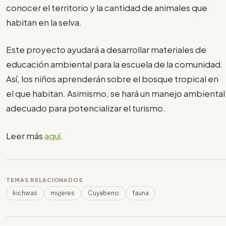
conocer el territorio y la cantidad de animales que
habitan en la selva.
Este proyecto ayudará a desarrollar materiales de
educación ambiental para la escuela de la comunidad.
Así, los niños aprenderán sobre el bosque tropical en
el que habitan. Asimismo, se hará un manejo ambiental
adecuado para potencializar el turismo.
Leer más
aquí
.
TEMAS RELACIONADOS
kichwas
mujeres
Cuyabeno
fauna