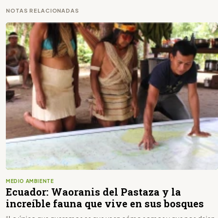
NOTAS RELACIONADAS
MEDIO AMBIENTE
Ecuador: Waoranis del Pastaza y la
increíble fauna que vive en sus bosques