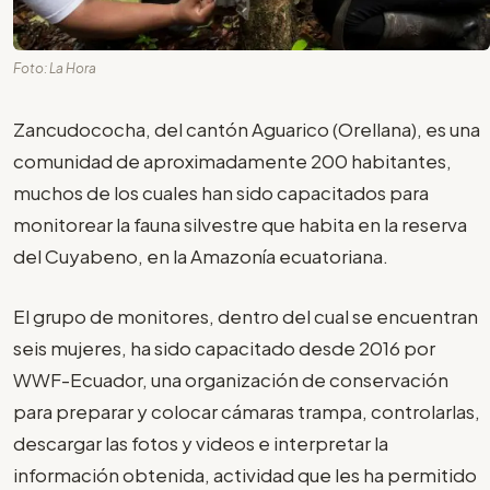
Foto: La Hora
Zancudococha, del cantón Aguarico (Orellana), es una
comunidad de aproximadamente 200 habitantes,
muchos de los cuales han sido capacitados para
monitorear la fauna silvestre que habita en la reserva
del Cuyabeno, en la Amazonía ecuatoriana.
El grupo de monitores, dentro del cual se encuentran
seis mujeres, ha sido capacitado desde 2016 por
WWF-Ecuador, una organización de conservación
para preparar y colocar cámaras trampa, controlarlas,
descargar las fotos y videos e interpretar la
información obtenida, actividad que les ha permitido