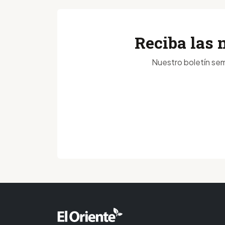
Reciba las 
Nuestro boletín sem