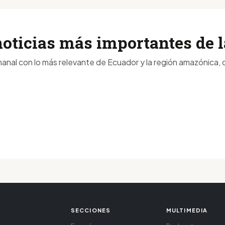
noticias más importantes de
anal con lo más relevante de Ecuador y la región amazónica, d
SECCIONES
MULTIMEDIA