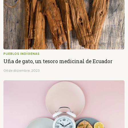
PUEBLOS INDÍGENAS
Uña de gato, un tesoro medicinal de Ecuador
04 de diciembre, 2023