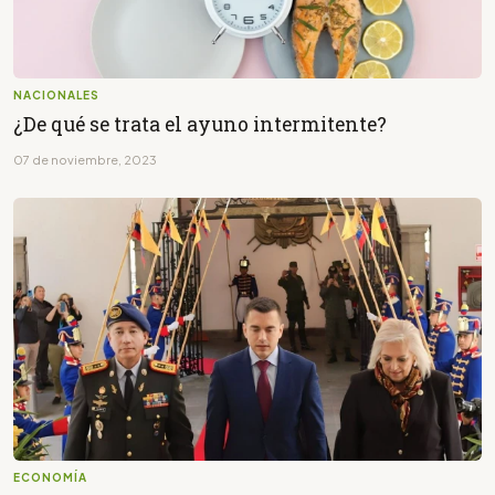
NACIONALES
¿De qué se trata el ayuno intermitente?
07 de noviembre, 2023
ECONOMÍA