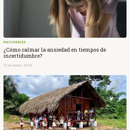
NACIONALES
¿Cómo calmar la ansiedad en tiempos de
incertidumbre?
10 de enero, 2024