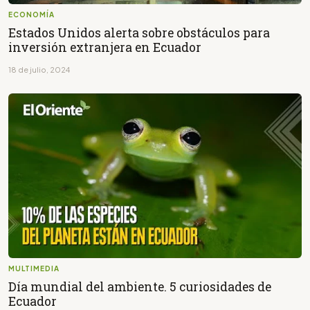
ECONOMÍA
Estados Unidos alerta sobre obstáculos para
inversión extranjera en Ecuador
18 de julio, 2024
MULTIMEDIA
Día mundial del ambiente. 5 curiosidades de
Ecuador