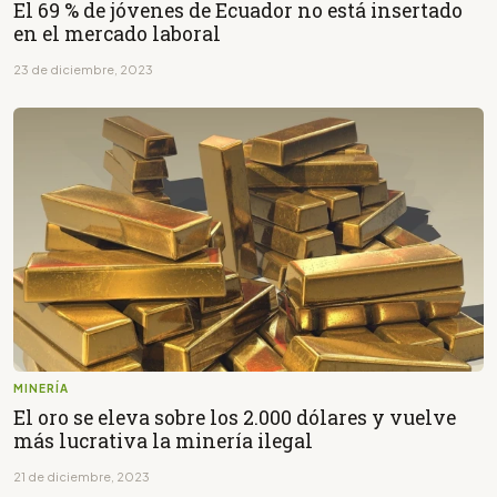
El 69 % de jóvenes de Ecuador no está insertado
en el mercado laboral
23 de diciembre, 2023
MINERÍA
El oro se eleva sobre los 2.000 dólares y vuelve
más lucrativa la minería ilegal
21 de diciembre, 2023