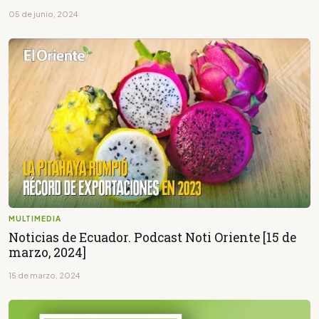
05 de junio, 2024
MULTIMEDIA
Noticias de Ecuador. Podcast Noti Oriente [15 de
marzo, 2024]
15 de marzo, 2024