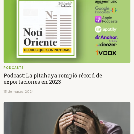
PODCASTS
Podcast: La pitahaya rompió récord de
exportaciones en 2023
15 de marzo, 2024