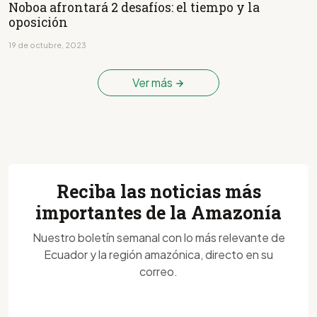
Noboa afrontará 2 desafíos: el tiempo y la
oposición
19 de octubre, 2023
Ver más
Reciba las noticias más
importantes de la Amazonía
Nuestro boletín semanal con lo más relevante de
Ecuador y la región amazónica, directo en su
correo.