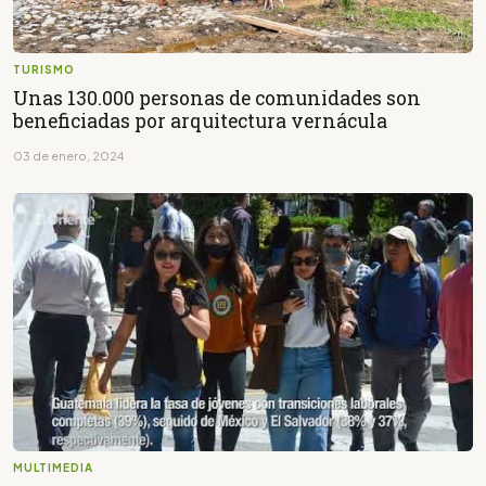
TURISMO
Unas 130.000 personas de comunidades son
beneficiadas por arquitectura vernácula
03 de enero, 2024
MULTIMEDIA