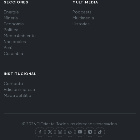
SECCIONES
MULTIMEDIA
Energía
Podcasts
Minería
Multimedia
Economía
Historias
Política
Medio Ambiente
Nacionales
Perú
Colombia
INSTITUCIONAL
Contacto
Edición Impresa
Mapa del Sitio
© 2026 El Oriente. Todos los derechos reservados.