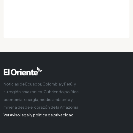
Noticias de Ecuador, Colombia y Perú, y
su región amazónica. Cubriendo política,
economía, energía, medio ambiente y
minería desde el corazón de la Amazonía
Ver Aviso legal y política de privacidad