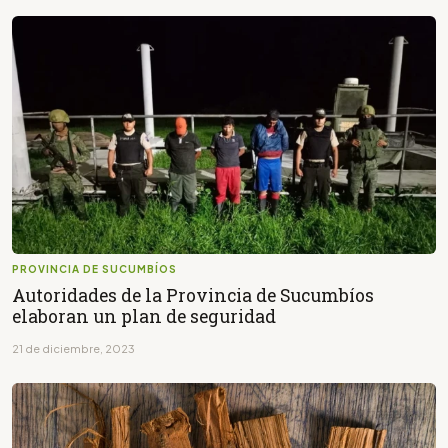
PROVINCIA DE SUCUMBÍOS
Autoridades de la Provincia de Sucumbíos
elaboran un plan de seguridad
21 de diciembre, 2023