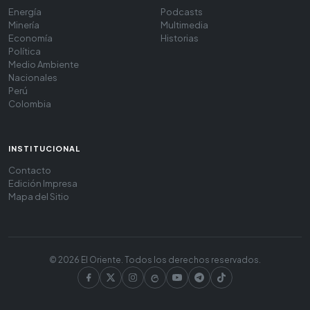
Energía
Podcasts
Minería
Multimedia
Economía
Historias
Política
Medio Ambiente
Nacionales
Perú
Colombia
INSTITUCIONAL
Contacto
Edición Impresa
Mapa del Sitio
© 2026 El Oriente. Todos los derechos reservados.