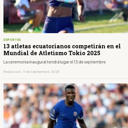
DEPORTES
13 atletas ecuatorianos competirán en el
Mundial de Atletismo Tokio 2025
La ceremonia inaugural tendrá lugar el 13 de septiembre
Redacción · 11 de septiembre, 2025