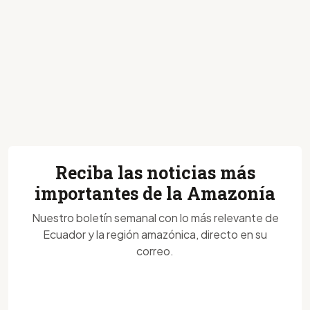
Reciba las noticias más
importantes de la Amazonía
Nuestro boletín semanal con lo más relevante de
Ecuador y la región amazónica, directo en su
correo.