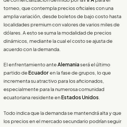
torneo, que contempla precios oficiales con una
amplia variación, desde boletos de bajo costo hasta
localidades premium con valores de varios miles de
dólares. A esto se suma la modalidad de precios
dinámicos, mediante la cual el costo se ajusta de
acuerdo con la demanda.
El enfrentamiento ante
Alemania
será el último
partido de
Ecuador
en la fase de grupos, lo que
incrementa su atractivo para los aficionados,
especialmente para la numerosa comunidad
ecuatoriana residente en
Estados Unidos
.
Todo indica que la demanda se mantendrá alta y que
los precios en el mercado secundario podrían seguir