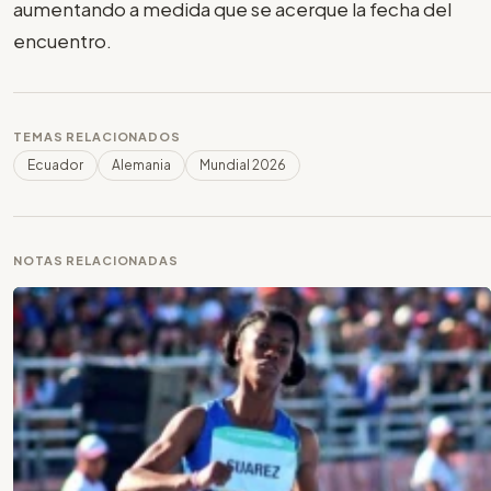
aumentando a medida que se acerque la fecha del
encuentro.
TEMAS RELACIONADOS
Ecuador
Alemania
Mundial 2026
NOTAS RELACIONADAS