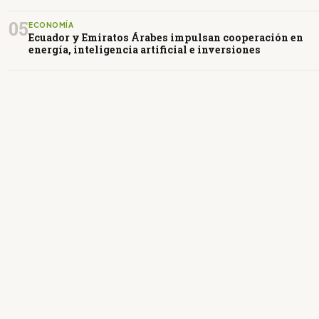
05
ECONOMÍA
Ecuador y Emiratos Árabes impulsan cooperación en
energía, inteligencia artificial e inversiones