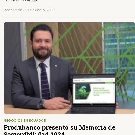
Redacción · 30 de enero, 2026
NEGOCIOS EN ECUADOR
Produbanco presentó su Memoria de
Sostenibilidad 2024