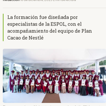
La formación fue diseñada por
especialistas de la ESPOL, con el
acompañamiento del equipo de Plan
Cacao de Nestlé