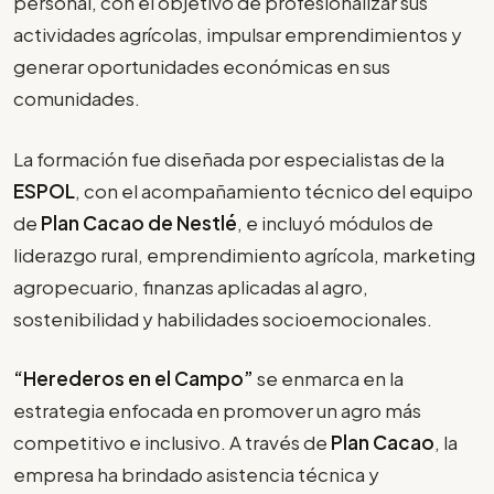
personal, con el objetivo de profesionalizar sus
actividades agrícolas, impulsar emprendimientos y
generar oportunidades económicas en sus
comunidades.
La formación fue diseñada por especialistas de la
ESPOL
, con el acompañamiento técnico del equipo
de
Plan Cacao de Nestlé
, e incluyó módulos de
liderazgo rural, emprendimiento agrícola, marketing
agropecuario, finanzas aplicadas al agro,
sostenibilidad y habilidades socioemocionales.
“Herederos en el Campo”
se enmarca en la
estrategia enfocada en promover un agro más
competitivo e inclusivo. A través de
Plan Cacao
, la
empresa ha brindado asistencia técnica y