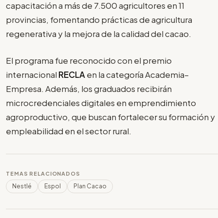
capacitación a más de 7.500 agricultores en 11
provincias, fomentando prácticas de agricultura
regenerativa y la mejora de la calidad del cacao.
El programa fue reconocido con el premio
internacional
RECLA
en la categoría Academia–
Empresa. Además, los graduados recibirán
microcredenciales digitales en emprendimiento
agroproductivo, que buscan fortalecer su formación y
empleabilidad en el sector rural.
TEMAS RELACIONADOS
Nestlé
Espol
Plan Cacao