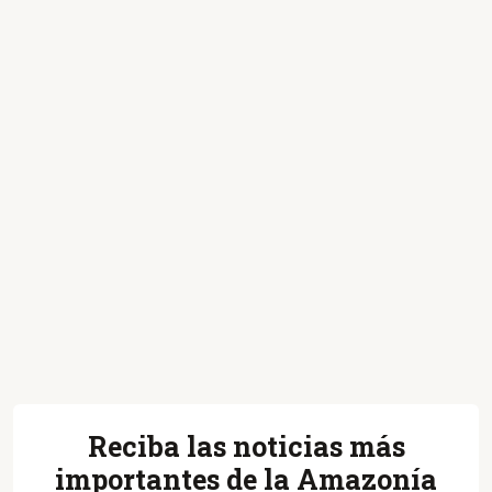
Reciba las noticias más
importantes de la Amazonía