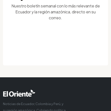
Nuestro boletín semanal con lo más relevante de
Ecuador y la región amazónica, directo en su
correo.
Noticias de Ecuador, Colombia y Perú, y
su región amazónica. Cubriendo política,