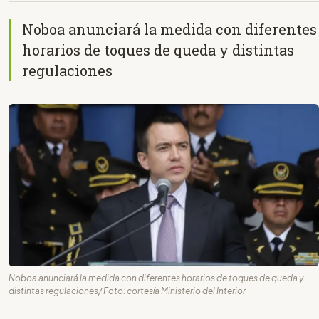
Noboa anunciará la medida con diferentes
horarios de toques de queda y distintas
regulaciones
Noboa anunciará la medida con diferentes horarios de toques de queda y
distintas regulaciones/ Foto: cortesía Ministerio del Interior