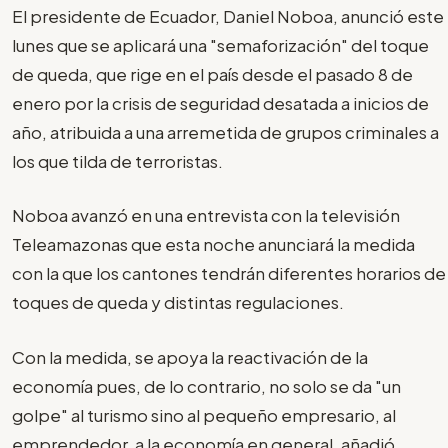
El presidente de Ecuador, Daniel Noboa, anunció este
lunes que se aplicará una "semaforización" del toque
de queda, que rige en el país desde el pasado 8 de
enero por la crisis de seguridad desatada a inicios de
año, atribuida a una arremetida de grupos criminales a
los que tilda de terroristas.
Noboa avanzó en una entrevista con la televisión
Teleamazonas que esta noche anunciará la medida
con la que los cantones tendrán diferentes horarios de
toques de queda y distintas regulaciones.
Con la medida, se apoya la reactivación de la
economía pues, de lo contrario, no solo se da "un
golpe" al turismo sino al pequeño empresario, al
emprendedor, a la economía en general, añadió.