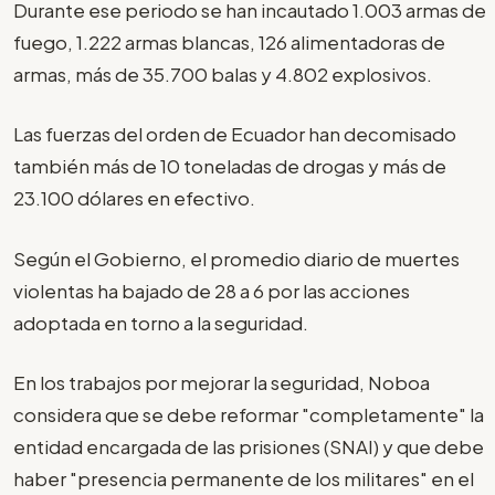
Durante ese periodo se han incautado 1.003 armas de
fuego, 1.222 armas blancas, 126 alimentadoras de
armas, más de 35.700 balas y 4.802 explosivos.
Las fuerzas del orden de Ecuador han decomisado
también más de 10 toneladas de drogas y más de
23.100 dólares en efectivo.
Según el Gobierno, el promedio diario de muertes
violentas ha bajado de 28 a 6 por las acciones
adoptada en torno a la seguridad.
En los trabajos por mejorar la seguridad, Noboa
considera que se debe reformar "completamente" la
entidad encargada de las prisiones (SNAI) y que debe
haber "presencia permanente de los militares" en el