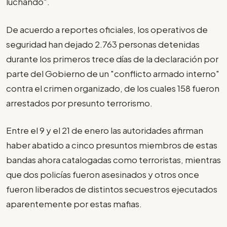
luchando".
De acuerdo a reportes oficiales, los operativos de
seguridad han dejado 2.763 personas detenidas
durante los primeros trece días de la declaración por
parte del Gobierno de un "conflicto armado interno"
contra el crimen organizado, de los cuales 158 fueron
arrestados por presunto terrorismo.
Entre el 9 y el 21 de enero las autoridades afirman
haber abatido a cinco presuntos miembros de estas
bandas ahora catalogadas como terroristas, mientras
que dos policías fueron asesinados y otros once
fueron liberados de distintos secuestros ejecutados
aparentemente por estas mafias.