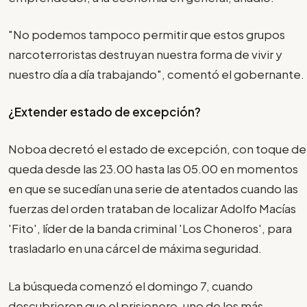
"No podemos tampoco permitir que estos grupos
narcoterroristas destruyan nuestra forma de vivir y
nuestro día a día trabajando", comentó el gobernante.
¿Extender estado de excepción?
Noboa decretó el estado de excepción, con toque de
queda desde las 23.00 hasta las 05.00 en momentos
en que se sucedían una serie de atentados cuando las
fuerzas del orden trataban de localizar Adolfo Macías
'Fito', líder de la banda criminal 'Los Choneros', para
trasladarlo en una cárcel de máxima seguridad.
La búsqueda comenzó el domingo 7, cuando
descubrieron que el prisionero, uno de los más