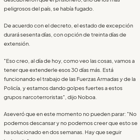
peligrosos del país, se había fugado.
De acuerdo con el decreto, el estado de excepción
durará sesenta días, con opción de treinta días de
extensión.
"Eso creo, al día de hoy, como veo las cosas, vamos a
tener que extenderle esos 30 días más. Está
funcionando el trabajo de las Fuerzas Armadas y de la
Policía, y estamos dando golpes fuertes a estos
grupos narcoterroristas", dijo Noboa.
Aseveró que en este momento no pueden parar: "No
podemos descansar y no podemos creer que esto se
ha solucionado en dos semanas. Hay que seguir