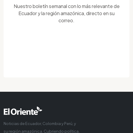
Nuestro boletín semanal con lo más relevante de
Ecuador y la región amazónica, directo en su
correo.
Noticias de Ecuador, Colombia y Perú, y
su región amazónica. Cubriendo política,