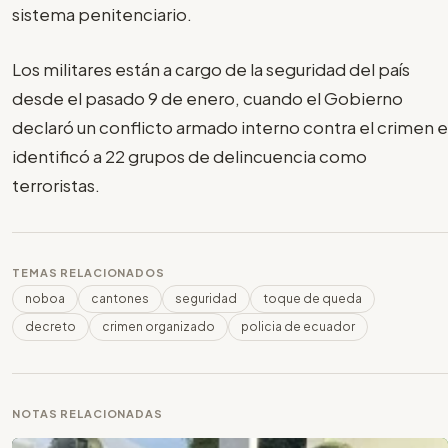
sistema penitenciario.
Los militares están a cargo de la seguridad del país
desde el pasado 9 de enero, cuando el Gobierno
declaró un conflicto armado interno contra el crimen e
identificó a 22 grupos de delincuencia como
terroristas.
TEMAS RELACIONADOS
noboa
cantones
seguridad
toque de queda
decreto
crimen organizado
policia de ecuador
NOTAS RELACIONADAS