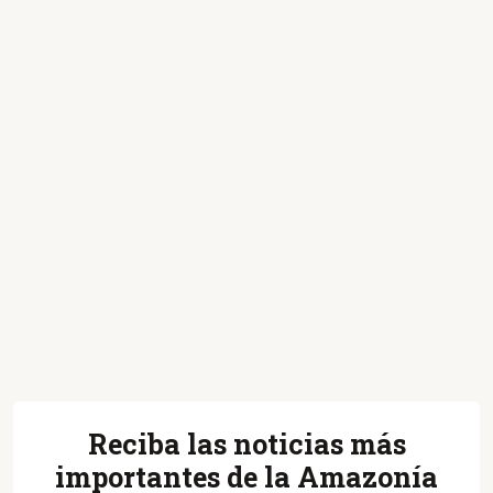
Reciba las noticias más
importantes de la Amazonía