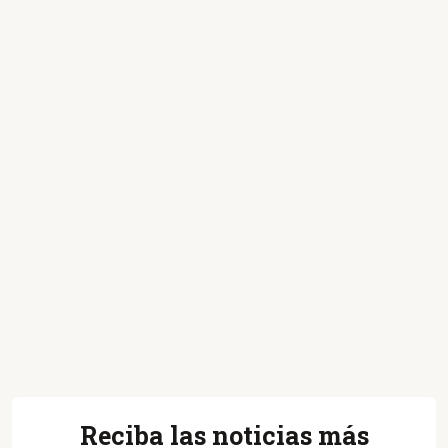
Reciba las noticias más