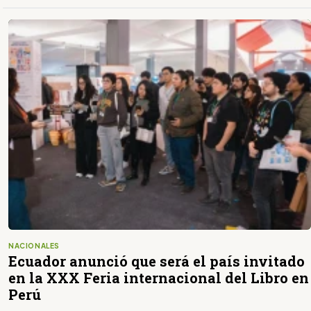
NACIONALES
Ecuador anunció que será el país invitado
en la XXX Feria internacional del Libro en
Perú