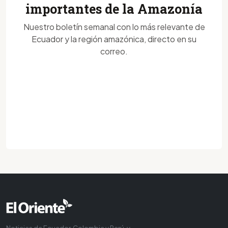
importantes de la Amazonía
Nuestro boletín semanal con lo más relevante de
Ecuador y la región amazónica, directo en su
correo.
Noticias de Ecuador, Colombia y Perú, y