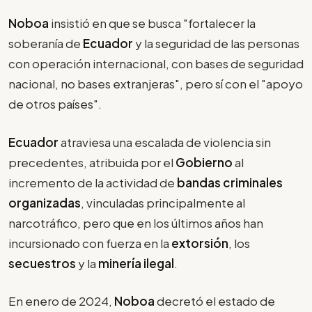
Noboa
insistió en que se busca "fortalecer la
soberanía de
Ecuador
y la seguridad de las personas
con operación internacional, con bases de seguridad
nacional, no bases extranjeras", pero sí con el "apoyo
de otros países".
Ecuador
atraviesa una escalada de violencia sin
precedentes, atribuida por el
Gobierno
al
incremento de la actividad de
bandas criminales
organizadas
, vinculadas principalmente al
narcotráfico, pero que en los últimos años han
incursionado con fuerza en la
extorsión
, los
secuestros
y la
minería ilegal
.
En enero de 2024,
Noboa
decretó el estado de