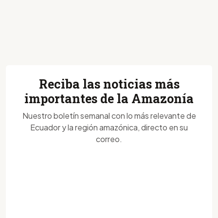
Reciba las noticias más
importantes de la Amazonía
Nuestro boletín semanal con lo más relevante de
Ecuador y la región amazónica, directo en su
correo.