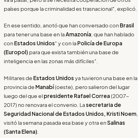
países porque la criminalidad es trasnacional", explicó.
En ese sentido, anotó que han conversado con
Brasil
para tener una base en la
Amazonía
; que han hablado
con
Estados Unidos
" y con la
Policía de Europa
(Europol)
para que exista también una base de
inteligencia en las zonas más difíciles".
Militares de
Estados Unidos
ya tuvieron una base en la
provincia de
Manabí
(oeste), pero salieron del lugar
luego del que el
presidente Rafael Correa
(2007-
2017) no renovara el convenio. La
secretaria de
Seguridad Nacional de Estados Unidos, Kristi Noem
,
visitó la semana pasada esa base y otra en
Salinas
(Santa Elena)
.