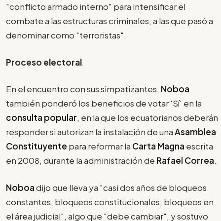
"conflicto armado interno" para intensificar el
combate a las estructuras criminales, a las que pasó a
denominar como "terroristas".
Proceso electoral
En el encuentro con sus simpatizantes,
Noboa
también ponderó los beneficios de votar 'Sí' en la
consulta popular
, en la que los ecuatorianos deberán
responder si autorizan la instalación de una
Asamblea
Constituyente
para reformar la
Carta Magna
escrita
en 2008, durante la administración de
Rafael Correa
.
Noboa
dijo que lleva ya "casi dos años de bloqueos
constantes, bloqueos constitucionales, bloqueos en
el área judicial", algo que "debe cambiar", y sostuvo