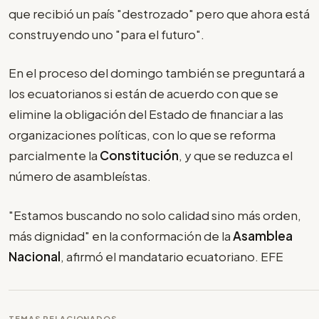
que recibió un país "destrozado" pero que ahora está
construyendo uno "para el futuro".
En el proceso del domingo también se preguntará a
los ecuatorianos si están de acuerdo con que se
elimine la obligación del Estado de financiar a las
organizaciones políticas, con lo que se reforma
parcialmente la
Constitución
, y que se reduzca el
número de asambleístas.
"Estamos buscando no solo calidad sino más orden,
más dignidad" en la conformación de la
Asamblea
Nacional
, afirmó el mandatario ecuatoriano. EFE
TEMAS RELACIONADOS