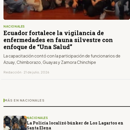
NACIONALES
Ecuador fortalece la vigilancia de
enfermedades en fauna silvestre con
enfoque de “Una Salud”
La capacitación contó con la participación de funcionarios de
Azuay, Chimborazo, Guayas y Zamora Chinchipe
Redacción · 21 de julio, 2026
MÁS EN NACIONALES
NACIONALES
La Policía localizó búnker de Los Lagartos en
Santa Elena