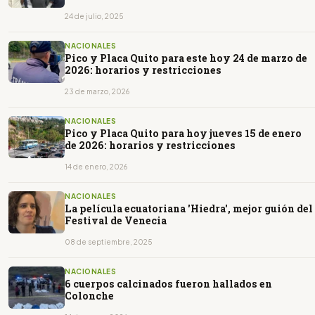
24 de julio, 2025
NACIONALES
Pico y Placa Quito para este hoy 24 de marzo de
2026: horarios y restricciones
23 de marzo, 2026
NACIONALES
Pico y Placa Quito para hoy jueves 15 de enero
de 2026: horarios y restricciones
14 de enero, 2026
NACIONALES
La película ecuatoriana 'Hiedra', mejor guión del
Festival de Venecia
08 de septiembre, 2025
NACIONALES
6 cuerpos calcinados fueron hallados en
Colonche