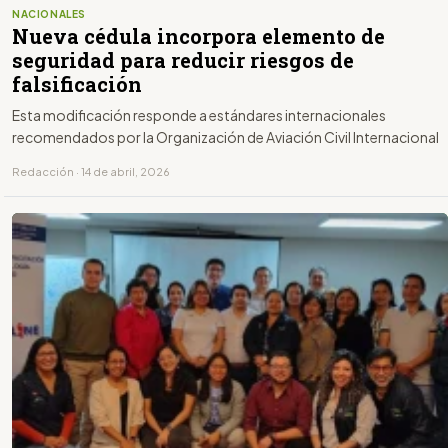
NACIONALES
Nueva cédula incorpora elemento de
seguridad para reducir riesgos de
falsificación
Esta modificación responde a estándares internacionales
recomendados por la Organización de Aviación Civil Internacional
Redacción · 14 de abril, 2026