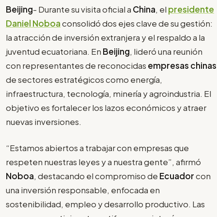
Beijing
- Durante su visita oficial a
China
, el
presidente
Daniel Noboa
consolidó dos ejes clave de su gestión:
la atracción de inversión extranjera y el respaldo a la
juventud ecuatoriana. En
Beijing
, lideró una reunión
con representantes de reconocidas
empresas chinas
de sectores estratégicos como energía,
infraestructura, tecnología, minería y agroindustria. El
objetivo es fortalecer los lazos económicos y atraer
nuevas inversiones.
“Estamos abiertos a trabajar con empresas que
respeten nuestras leyes y a nuestra gente”, afirmó
Noboa
, destacando el compromiso de
Ecuador
con
una inversión responsable, enfocada en
sostenibilidad, empleo y desarrollo productivo. Las