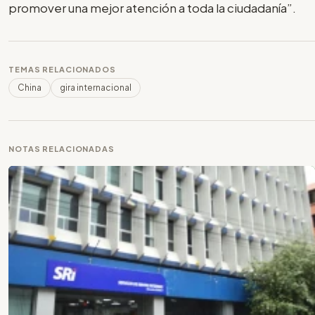
promover una mejor atención a toda la ciudadanía”.
TEMAS RELACIONADOS
China
gira internacional
NOTAS RELACIONADAS