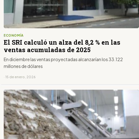
ECONOMÍA
El SRI calculó un alza del 8,2 % en las
ventas acumuladas de 2025
En diciembre las ventas proyectadas alcanzarían los 33.122
millones de dólares
· 15 de enero, 2026