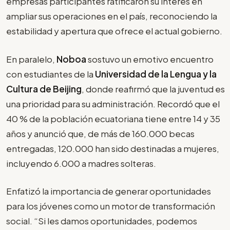
empresas participantes ratificaron su interés en
ampliar sus operaciones en el país, reconociendo la
estabilidad y apertura que ofrece el actual gobierno.
En paralelo,
Noboa
sostuvo un emotivo encuentro
con estudiantes de la
Universidad de la Lengua y la
Cultura de Beijing
, donde reafirmó que la juventud es
una prioridad para su administración. Recordó que el
40 % de la población ecuatoriana tiene entre 14 y 35
años y anunció que, de más de 160.000 becas
entregadas, 120.000 han sido destinadas a mujeres,
incluyendo 6.000 a madres solteras.
Enfatizó la importancia de generar oportunidades
para los jóvenes como un motor de transformación
social. “Si les damos oportunidades, podemos