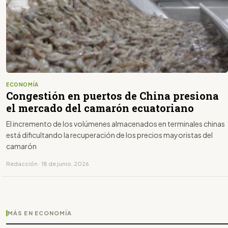
ECONOMÍA
Congestión en puertos de China presiona
el mercado del camarón ecuatoriano
El incremento de los volúmenes almacenados en terminales chinas
está dificultando la recuperación de los precios mayoristas del
camarón
Redacción · 18 de junio, 2026
MÁS EN ECONOMÍA