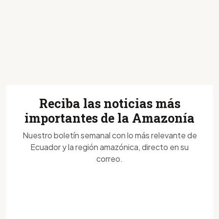
Reciba las noticias más
importantes de la Amazonía
Nuestro boletín semanal con lo más relevante de
Ecuador y la región amazónica, directo en su
correo.