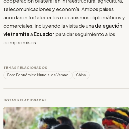
cooperación bilateral en infraestructura, agricultura,
telecomunicaciones y economía. Ambos países
acordaron fortalecer los mecanismos diplomáticos y
comerciales, incluyendo la visita de una
delegación
vietnamita
a
Ecuador
para dar seguimiento a los
compromisos.
TEMAS RELACIONADOS
Foro Económico Mundial de Verano
China
NOTAS RELACIONADAS