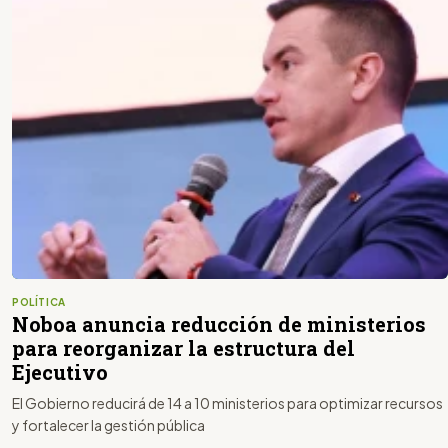
POLÍTICA
Noboa anuncia reducción de ministerios
para reorganizar la estructura del
Ejecutivo
El Gobierno reducirá de 14 a 10 ministerios para optimizar recursos
y fortalecer la gestión pública