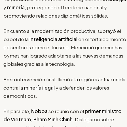
y
minería
, protegiendo el territorio nacional y
promoviendo relaciones diplomáticas sólidas.
En cuanto a la modernización productiva, subrayó el
papel de la
inteligencia artificial
en el fortalecimiento
de sectores como el turismo. Mencionó que muchas
pymes han logrado adaptarse a las nuevas demandas
globales gracias a la tecnología.
En su intervención final, llamó a la región a actuar unida
contra la
minería ilegal
y a defender los valores
democráticos.
En paralelo,
Noboa
se reunió con el
primer ministro
de Vietnam, Pham Minh Chinh
. Dialogaron sobre