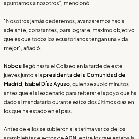
apuntarnos a nosotros", mencionó.
"Nosotros jamás cederemos, avanzaremos hacia
adelante, constantes, para lograr el máximo objetivo
que es que todos los ecuatorianos tengan una vida
mejor", añadió.
Noboa
llegó hasta el Coliseo en la tarde de este
jueves junto a la
presidenta de la Comunidad de
Madrid, Isabel Díaz Ayuso
, quien se subió minutos
antes que él al escenario para reiterar el apoyo que ha
dado al mandatario durante estos dos últimos días en
los que ha estado en el país.
Antes de ellos se subieron a la tarima varios de los
asambleístas electos de
ADN
, entre los que estaba la