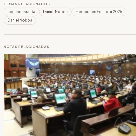
TEMAS RELACIONADOS
segunda vuelta
Daniel Noboa
Elecciones Ecuador 2025
Daniel Noboa
NOTAS RELACIONADAS