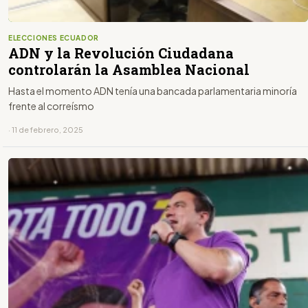
ELECCIONES ECUADOR
ADN y la Revolución Ciudadana
controlarán la Asamblea Nacional
Hasta el momento ADN tenía una bancada parlamentaria minoría
frente al correísmo
· 11 de febrero, 2025