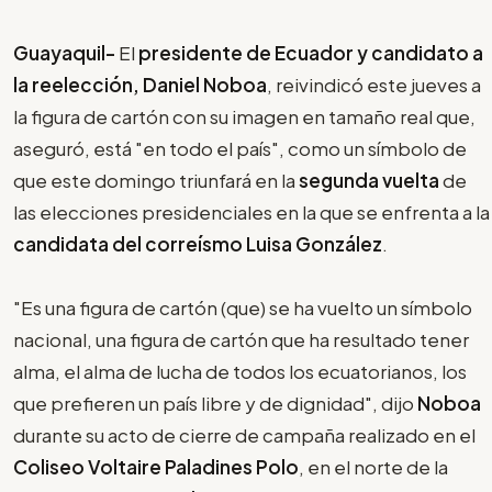
Guayaquil-
El
presidente de Ecuador y candidato a
la reelección, Daniel Noboa
, reivindicó este jueves a
la figura de cartón con su imagen en tamaño real que,
aseguró, está "en todo el país", como un símbolo de
que este domingo triunfará en la
segunda vuelta
de
las elecciones presidenciales en la que se enfrenta a la
candidata del correísmo Luisa González
.
"Es una figura de cartón (que) se ha vuelto un símbolo
nacional, una figura de cartón que ha resultado tener
alma, el alma de lucha de todos los ecuatorianos, los
que prefieren un país libre y de dignidad", dijo
Noboa
durante su acto de cierre de campaña realizado en el
Coliseo Voltaire Paladines Polo
, en el norte de la