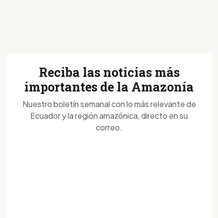
Reciba las noticias más
importantes de la Amazonía
Nuestro boletín semanal con lo más relevante de
Ecuador y la región amazónica, directo en su
correo.