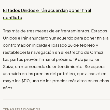
Estados Unidos e Irán acuerdan poner fin al
conflicto
Tras más de tres meses de enfrentamientos, Estados
Unidos e Irán anunciaron un acuerdo para poner fin a la
confrontación iniciada el pasado 28 de febrero y
restablecer la navegación en el estrecho de Ormuz.
Las partes prevén firmar el próximo 19 de junio, en
Suiza, un memorando de entendimiento. Se espera
una caída en los precios del petróleo, que alcanzó en
mayo los $110, uno de los precios más altos en muchos
años.
TEMAS RELACIONADOS