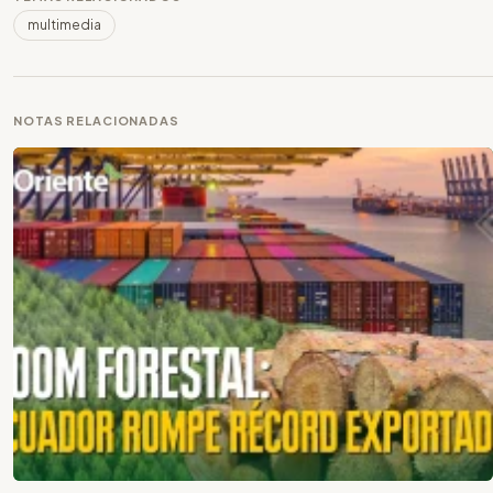
multimedia
NOTAS RELACIONADAS