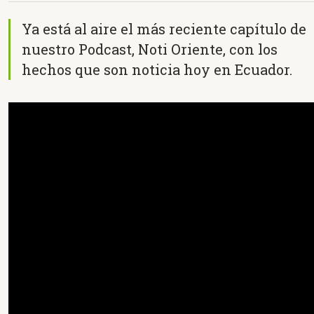
Ya está al aire el más reciente capítulo de
nuestro Podcast, Noti Oriente, con los
hechos que son noticia hoy en Ecuador.