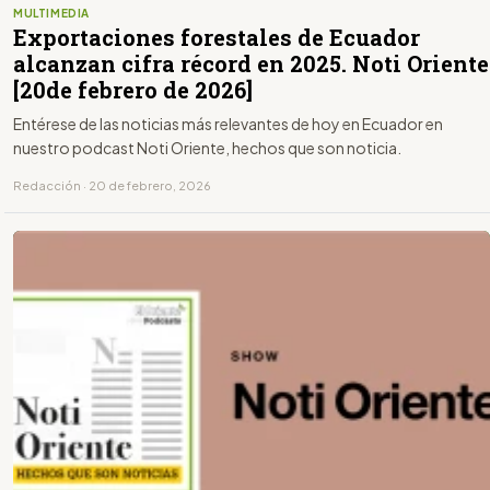
MULTIMEDIA
Exportaciones forestales de Ecuador
alcanzan cifra récord en 2025. Noti Oriente
[20de febrero de 2026]
Entérese de las noticias más relevantes de hoy en Ecuador en
nuestro podcast Noti Oriente, hechos que son noticia.
Redacción · 20 de febrero, 2026