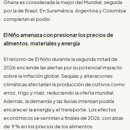
Ghana es considerada la mejor del Mundial, seguida
por la de Brasil. En Suramérica, Argentina y Colombia
completan el podio.
El Niño amenaza con presionar los precios de
alimentos, materiales y energía
El retorno de El Niño durante la segunda mitad de
2026 enciende las alertas por su potencial impacto
sobre la inflación global. Sequías y alteraciones
climáticas afectarían la producción de cultivos como
arroz, trigo y maíz, reduciendo la oferta mundial.
Además, la demanda y las lluvias intensan podría
encarecer la energía y el transporte. Los efectos
económicos se sentirían a finales de 2026, con alzas
de 9 % en los precios de los alimentos.