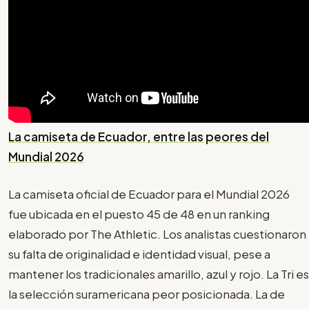
La camiseta de Ecuador, entre las peores del
Mundial 2026
La camiseta oficial de Ecuador para el Mundial 2026
fue ubicada en el puesto 45 de 48 en un ranking
elaborado por The Athletic. Los analistas cuestionaron
su falta de originalidad e identidad visual, pese a
mantener los tradicionales amarillo, azul y rojo. La Tri es
la selección suramericana peor posicionada. La de