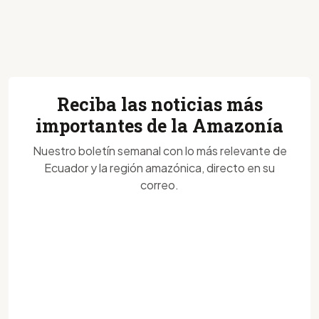
Reciba las noticias más
importantes de la Amazonía
Nuestro boletín semanal con lo más relevante de
Ecuador y la región amazónica, directo en su
correo.