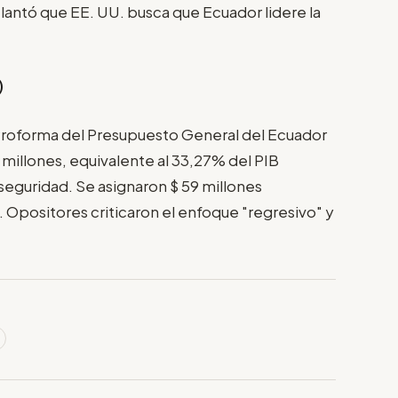
lantó que EE. UU. busca que Ecuador lidere la
)
Proforma del Presupuesto General del Ecuador
millones, equivalente al 33,27% del PIB
seguridad. Se asignaron $ 59 millones
. Opositores criticaron el enfoque "regresivo" y