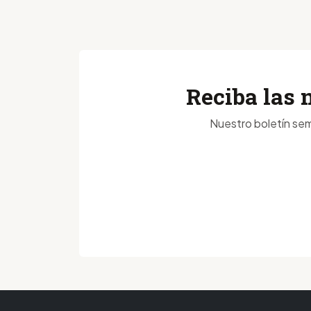
Reciba las 
Nuestro boletín sem