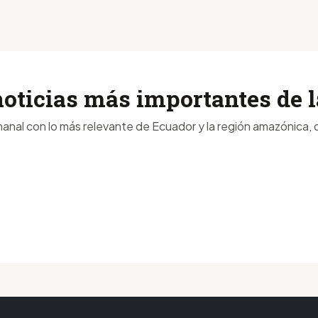
noticias más importantes de
anal con lo más relevante de Ecuador y la región amazónica, d