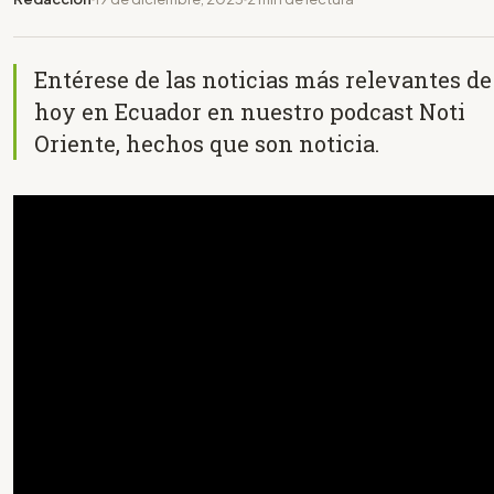
Entérese de las noticias más relevantes de
hoy en Ecuador en nuestro podcast Noti
Oriente, hechos que son noticia.