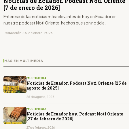
Noticias de Ecuador. Podcast Noti Oriente
[7 de enero de 2026]
Entérese de las noticias más relevantes de hoy en Ecuador en
nuestro podcast Noti Oriente, hechos que son noticia.
Redacción · 07 de enero, 2026
MÁS EN MULTIMEDIA
MULTIMEDIA
Noticias de Ecuador. Podcast Noti Oriente [25 de
agosto de 2025]
25 de agosto, 2025
MULTIMEDIA
Noticias de Ecuador hoy. Podcast Noti Oriente
[27 de febrero de 2026]
27 de febrero, 2026