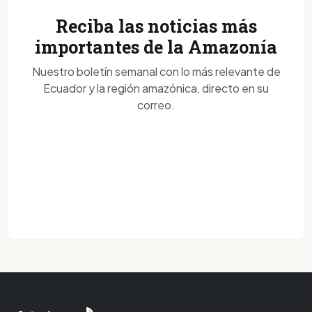
Reciba las noticias más
importantes de la Amazonía
Nuestro boletín semanal con lo más relevante de
Ecuador y la región amazónica, directo en su
correo.