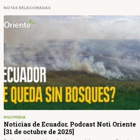
NOTAS RELACIONADAS
MULTIMEDIA
Noticias de Ecuador. Podcast Noti Oriente
[31 de octubre de 2025]