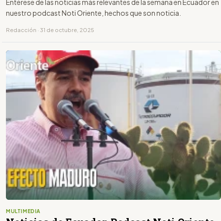
Entérese de las noticias más relevantes de la semana en Ecuador en
nuestro podcast Noti Oriente, hechos que son noticia.
Redacción · 31 de octubre, 2025
MULTIMEDIA