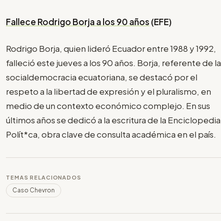
Fallece Rodrigo Borja a los 90 años
(EFE)
Rodrigo Borja, quien lideró Ecuador entre 1988 y 1992,
falleció este jueves a los 90 años. Borja, referente de la
socialdemocracia ecuatoriana, se destacó por el
respeto a la libertad de expresión y el pluralismo, en
medio de un contexto económico complejo. En sus
últimos años se dedicó a la escritura de la Enciclopedia
Polít*ca, obra clave de consulta académica en el país.
TEMAS RELACIONADOS
Caso Chevron