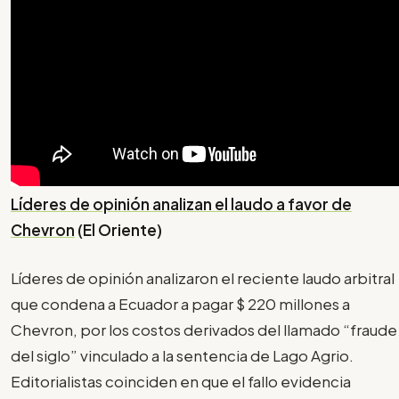
Líderes de opinión analizan el laudo a favor de
Chevron
(El Oriente)
Líderes de opinión analizaron el reciente laudo arbitral
que condena a Ecuador a pagar $ 220 millones a
Chevron, por los costos derivados del llamado “fraude
del siglo” vinculado a la sentencia de Lago Agrio.
Editorialistas coinciden en que el fallo evidencia