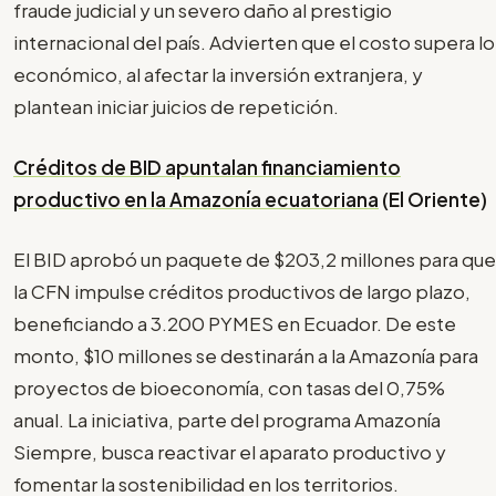
fraude judicial y un severo daño al prestigio
internacional del país. Advierten que el costo supera lo
económico, al afectar la inversión extranjera, y
plantean iniciar juicios de repetición.
Créditos de BID apuntalan financiamiento
productivo en la Amazonía ecuatoriana
(El Oriente)
El BID aprobó un paquete de $203,2 millones para que
la CFN impulse créditos productivos de largo plazo,
beneficiando a 3.200 PYMES en Ecuador. De este
monto, $10 millones se destinarán a la Amazonía para
proyectos de bioeconomía, con tasas del 0,75%
anual. La iniciativa, parte del programa Amazonía
Siempre, busca reactivar el aparato productivo y
fomentar la sostenibilidad en los territorios.