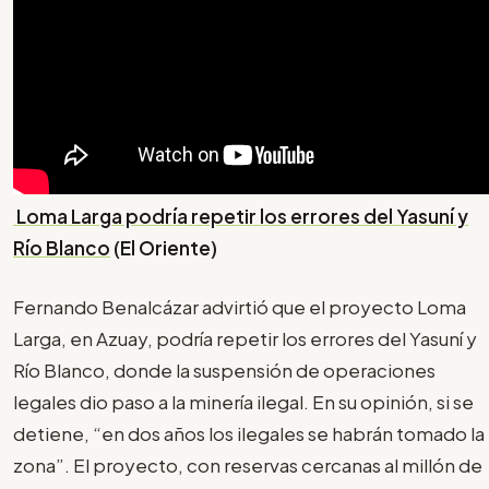
Loma Larga podría repetir los errores del Yasuní y
Río Blanco
(El Oriente)
Fernando Benalcázar advirtió que el proyecto Loma
Larga, en Azuay, podría repetir los errores del Yasuní y
Río Blanco, donde la suspensión de operaciones
legales dio paso a la minería ilegal. En su opinión, si se
detiene, “en dos años los ilegales se habrán tomado la
zona”. El proyecto, con reservas cercanas al millón de