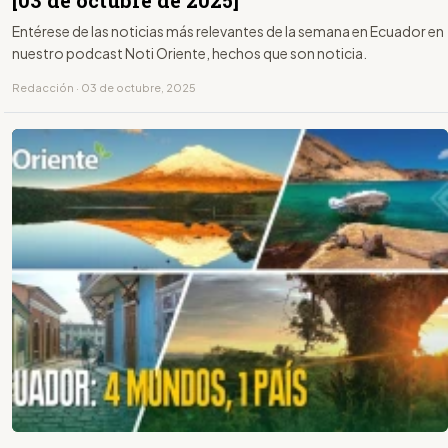
[03 de octubre de 2025]
Entérese de las noticias más relevantes de la semana en Ecuador en
nuestro podcast Noti Oriente, hechos que son noticia.
Redacción · 03 de octubre, 2025