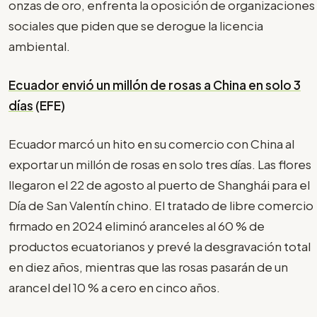
onzas de oro, enfrenta la oposición de organizaciones
sociales que piden que se derogue la licencia
ambiental.
Ecuador envió un millón de rosas a China en solo 3
días
(EFE)
Ecuador marcó un hito en su comercio con China al
exportar un millón de rosas en solo tres días. Las flores
llegaron el 22 de agosto al puerto de Shanghái para el
Día de San Valentín chino. El tratado de libre comercio
firmado en 2024 eliminó aranceles al 60 % de
productos ecuatorianos y prevé la desgravación total
en diez años, mientras que las rosas pasarán de un
arancel del 10 % a cero en cinco años.