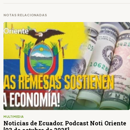
NOTAS RELACIONADAS
MULTIMEDIA
Noticias de Ecuador. Podcast Noti Oriente