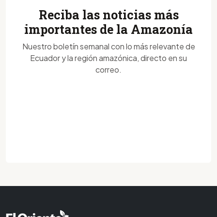
Reciba las noticias más
importantes de la Amazonía
Nuestro boletín semanal con lo más relevante de
Ecuador y la región amazónica, directo en su
correo.