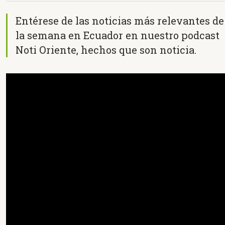
Entérese de las noticias más relevantes de
la semana en Ecuador en nuestro podcast
Noti Oriente, hechos que son noticia.