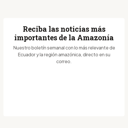
Reciba las noticias más
importantes de la Amazonía
Nuestro boletín semanal con lo más relevante de
Ecuador y la región amazónica, directo en su
correo.