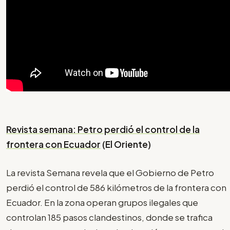
Revista semana: Petro perdió el control de la
frontera con Ecuador
(El Oriente)
La revista Semana revela que el Gobierno de Petro
perdió el control de 586 kilómetros de la frontera con
Ecuador. En la zona operan grupos ilegales que
controlan 185 pasos clandestinos, donde se trafica