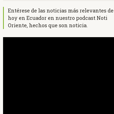
Entérese de las noticias más relevantes de
hoy en Ecuador en nuestro podcast Noti
Oriente, hechos que son noticia.