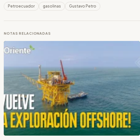
Petroecuador
gasolinas
Gustavo Petro
NOTAS RELACIONADAS