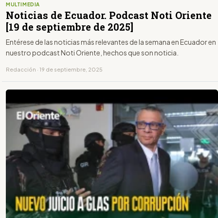
MULTIMEDIA
Noticias de Ecuador. Podcast Noti Oriente
[19 de septiembre de 2025]
Entérese de las noticias más relevantes de la semana en Ecuador en
nuestro podcast Noti Oriente, hechos que son noticia.
Redacción · 19 de septiembre, 2025