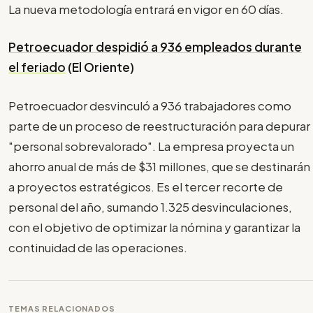
La nueva metodología entrará en vigor en 60 días.
Petroecuador despidió a 936 empleados durante
el feriado
(El Oriente)
Petroecuador desvinculó a 936 trabajadores como
parte de un proceso de reestructuración para depurar
"personal sobrevalorado". La empresa proyecta un
ahorro anual de más de $31 millones, que se destinarán
a proyectos estratégicos. Es el tercer recorte de
personal del año, sumando 1.325 desvinculaciones,
con el objetivo de optimizar la nómina y garantizar la
continuidad de las operaciones.
TEMAS RELACIONADOS