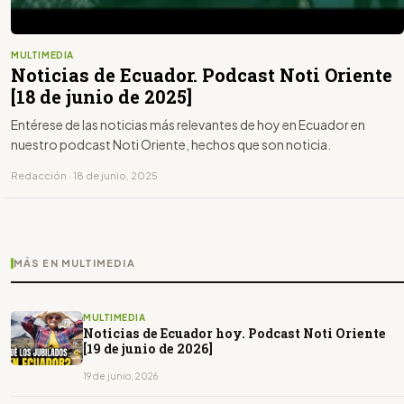
MULTIMEDIA
Noticias de Ecuador. Podcast Noti Oriente
[18 de junio de 2025]
Entérese de las noticias más relevantes de hoy en Ecuador en
nuestro podcast Noti Oriente, hechos que son noticia.
Redacción · 18 de junio, 2025
MÁS EN MULTIMEDIA
MULTIMEDIA
Noticias de Ecuador hoy. Podcast Noti Oriente
[19 de junio de 2026]
19 de junio, 2026