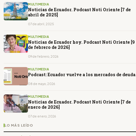
MULTIMEDIA
Noticias de Ecuador. Podcast Noti Oriente [7 de
abril de 2025]
07 de abril, 2025
MULTIMEDIA
Noticias de Ecuador hoy. Podcast Noti Oriente [9
de febrero de 2026]
09 de febrero, 2026
MULTIMEDIA
Podcast: Ecuador vuelve a los mercados de deuda
08 de mayo, 2026
MULTIMEDIA
Noticias de Ecuador. Podcast Noti Oriente [7 de
enero de 2026]
07 de enero, 2026
LO MÁS LEÍDO