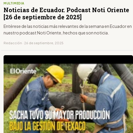
MULTIMEDIA
Noticias de Ecuador. Podcast Noti Oriente
[26 de septiembre de 2025]
Entérese de las noticias más relevantes de la semana en Ecuador en
nuestro podcast Noti Oriente, hechos que son noticia.
Redacción · 26 de septiembre, 2025