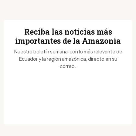
Reciba las noticias más
importantes de la Amazonía
Nuestro boletín semanal con lo más relevante de
Ecuador y la región amazónica, directo en su
correo.