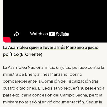
La Asamblea quiere llevar a Inés Manzano a juicio
político
(El Oriente)
La Asamblea Nacional inició un juicio político contra la
ministra de Energía, Inés Manzano, por no
comparecer ante la Comisión de Fiscalización tras
cuatro citaciones. El Legislativo requería su presencia
para explicar la concesión del Campo Sacha, pero la
ministra no asistió ni envió documentación. Según la