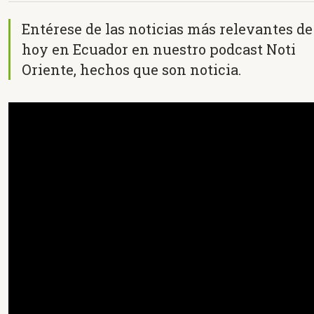
Entérese de las noticias más relevantes de
hoy en Ecuador en nuestro podcast Noti
Oriente, hechos que son noticia.