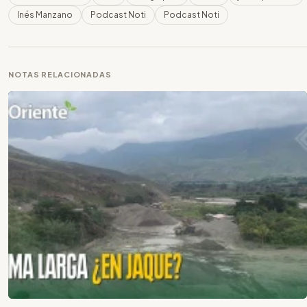
Inés Manzano
Podcast Noti
Podcast Noti
NOTAS RELACIONADAS