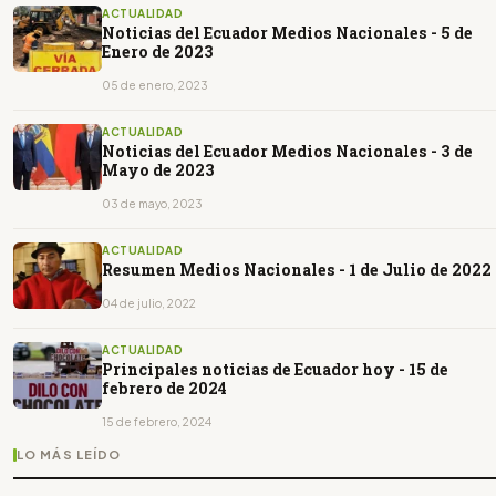
ACTUALIDAD
Noticias del Ecuador Medios Nacionales - 5 de
Enero de 2023
05 de enero, 2023
ACTUALIDAD
Noticias del Ecuador Medios Nacionales - 3 de
Mayo de 2023
03 de mayo, 2023
ACTUALIDAD
Resumen Medios Nacionales - 1 de Julio de 2022
04 de julio, 2022
ACTUALIDAD
Principales noticias de Ecuador hoy - 15 de
febrero de 2024
15 de febrero, 2024
LO MÁS LEÍDO