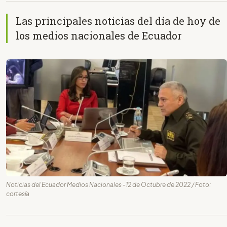
Las principales noticias del día de hoy de
los medios nacionales de Ecuador
Noticias del Ecuador Medios Nacionales -12 de Octubre de 2022 / Foto:
cortesía