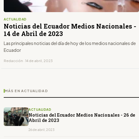
ACTUALIDAD
Noticias del Ecuador Medios Nacionales -
14 de Abril de 2023
Las principales noticias del día de hoy de los medios nacionales de
Ecuador
Redacción · 14 de abril, 2023
MÁS EN ACTUALIDAD
ACTUALIDAD
Noticias del Ecuador Medios Nacionales - 26 de
Abril de 2023
26 de abril, 2023