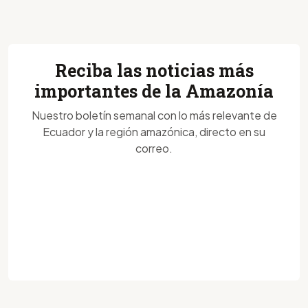
Reciba las noticias más
importantes de la Amazonía
Nuestro boletín semanal con lo más relevante de
Ecuador y la región amazónica, directo en su
correo.