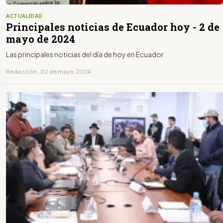
ACTUALIDAD
Principales noticias de Ecuador hoy - 2 de
mayo de 2024
Las principales noticias del día de hoy en Ecuador
Redacción · 02 de mayo, 2024