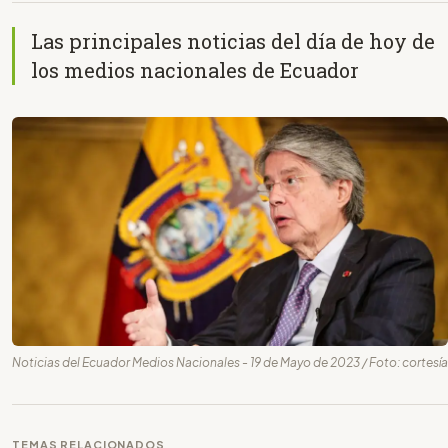
Las principales noticias del día de hoy de
los medios nacionales de Ecuador
Noticias del Ecuador Medios Nacionales - 19 de Mayo de 2023 / Foto: cortesía
TEMAS RELACIONADOS