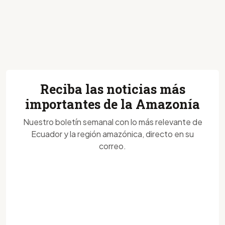
Reciba las noticias más
importantes de la Amazonía
Nuestro boletín semanal con lo más relevante de
Ecuador y la región amazónica, directo en su
correo.