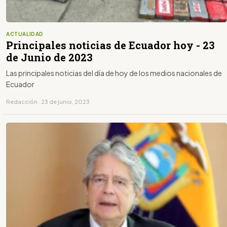
ACTUALIDAD
Principales noticias de Ecuador hoy - 23
de Junio de 2023
Las principales noticias del día de hoy de los medios nacionales de
Ecuador
Redacción · 23 de junio, 2023