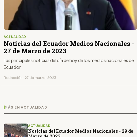
ACTUALIDAD
Noticias del Ecuador Medios Nacionales -
27 de Marzo de 2023
Las principales noticias del día de hoy de los medios nacionales de
Ecuador
Redacción · 27 de marzo, 2023
MÁS EN ACTUALIDAD
ACTUALIDAD
Noticias del Ecuador Medios Nacionales - 29 de
Marzo de 2023