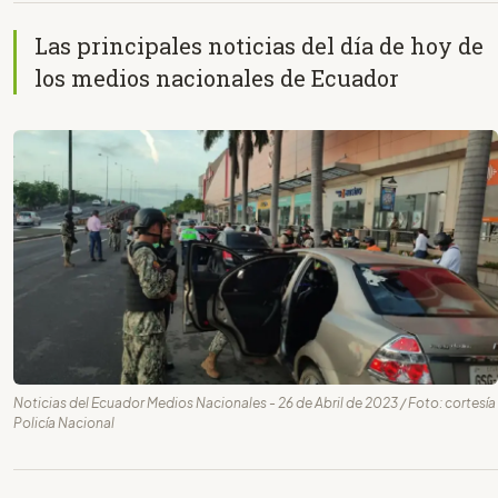
Las principales noticias del día de hoy de
los medios nacionales de Ecuador
Noticias del Ecuador Medios Nacionales - 26 de Abril de 2023 / Foto: cortesía
Policía Nacional