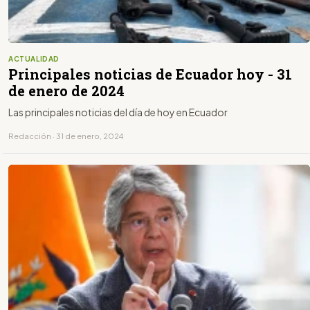
ACTUALIDAD
Principales noticias de Ecuador hoy - 31
de enero de 2024
Las principales noticias del día de hoy en Ecuador
Redacción · 31 de enero, 2024