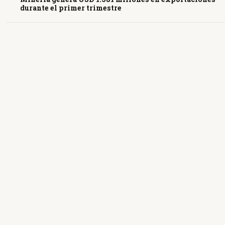
durante el primer trimestre