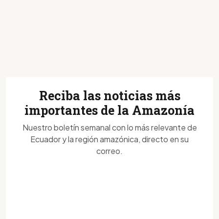
Reciba las noticias más
importantes de la Amazonía
Nuestro boletín semanal con lo más relevante de
Ecuador y la región amazónica, directo en su
correo.