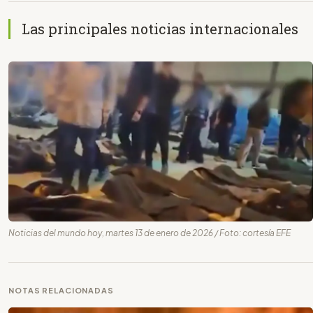
Las principales noticias internacionales
Noticias del mundo hoy, martes 13 de enero de 2026 / Foto: cortesía EFE
NOTAS RELACIONADAS