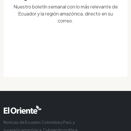
Nuestro boletín semanal con lo más relevante de
Ecuador y la región amazónica, directo en su
correo.
Noticias de Ecuador, Colombia y Perú, y
su región amazónica. Cubriendo política,