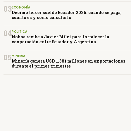
03
ECONOMÍA
Décimo tercer sueldo Ecuador 2026: cuándo se paga,
cuánto es y cómo calcularlo
04
POLÍTICA
Noboa recibe a Javier Milei para fortalecer la
cooperación entre Ecuador y Argentina
05
MINERÍA
Minería genera USD 1.381 millones en exportaciones
durante el primer trimestre