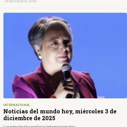
· 24 de octubre, 2025
INTERNACIONAL
Noticias del mundo hoy, miércoles 3 de
diciembre de 2025
Las principales noticias internacionales