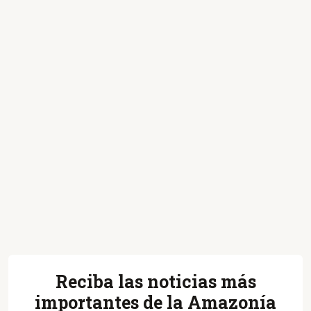
Reciba las noticias más
importantes de la Amazonía