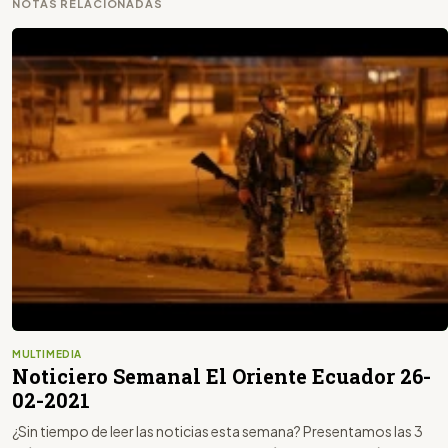
NOTAS RELACIONADAS
MULTIMEDIA
Noticiero Semanal El Oriente Ecuador 26-
02-2021
¿Sin tiempo de leer las noticias esta semana? Presentamos las 3