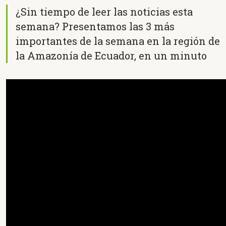
¿Sin tiempo de leer las noticias esta
semana? Presentamos las 3 más
importantes de la semana en la región de
la Amazonía de Ecuador, en un minuto