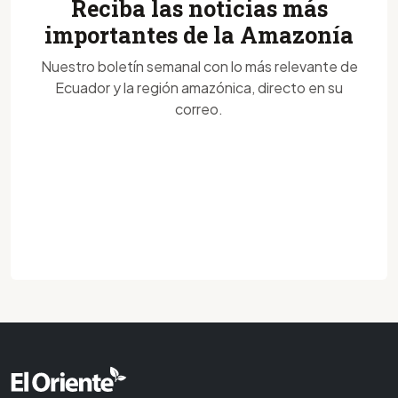
Reciba las noticias más
importantes de la Amazonía
Nuestro boletín semanal con lo más relevante de
Ecuador y la región amazónica, directo en su
correo.