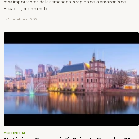
más importantes de la semana en la región de la Amazonía de
Ecuador, en un minuto
· 26 de febrero, 2021
MULTIMEDIA