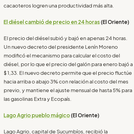
cacaoteros logren una productividad más alta.
El diésel cambió de precio en 24 horas
(El Oriente)
El precio del diésel subió y bajó en apenas 24 horas.
Un nuevo decreto del presidente Lenín Moreno
modificó el mecanismo para calcular el costo del
diésel, por lo que el precio del galón para enero bajó a
$ 1,33. El nuevo decreto permite que el precio fluctúe
hacia arriba o abajo 3% con relación al costo del mes
previo, y mantiene el ajuste mensual de hasta 5% para
las gasolinas Extra y Ecopaís.
Lago Agrio pueblo mágico
(El Oriente)
Lago Agrio, capital de Sucumbíos, recibió la